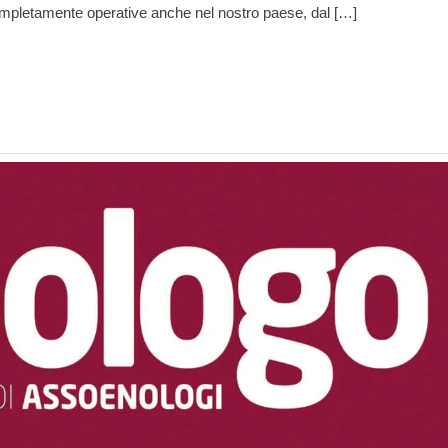
 completamente operative anche nel nostro paese, dal […]