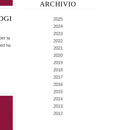
ARCHIVIO
OGI
2025
2024
2023
per la
2022
 ed ha
2021
2020
2019
2018
2017
2016
2015
2014
2013
2012