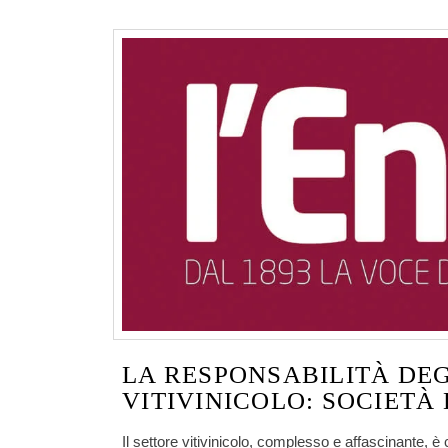
LA RESPONSABILITÀ DE
VITIVINICOLO: SOCIETÀ 
Il settore vitivinicolo, complesso e affascinante, è