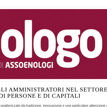
GLI AMMINISTRATORI NEL SETTOR
DI PERSONE E DI CAPITALI
 caratterizzato da tradizione, innovazione e una particolare attenzione 