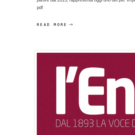
pdf
READ MORE