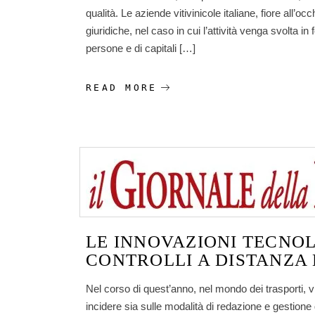
qualità. Le aziende vitivinicole italiane, fiore all
giuridiche, nel caso in cui l’attività venga svolta in
persone e di capitali […]
READ MORE
LE INNOVAZIONI TECNOL
CONTROLLI A DISTANZA 
Nel corso di quest’anno, nel mondo dei trasporti, 
incidere sia sulle modalità di redazione e gestione d