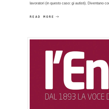
lavoratori (in questo caso: gi autisti). Diventano
READ MORE