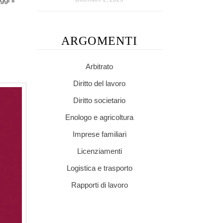
ARGOMENTI
Arbitrato
Diritto del lavoro
Diritto societario
Enologo e agricoltura
Imprese familiari
Licenziamenti
Logistica e trasporto
Rapporti di lavoro