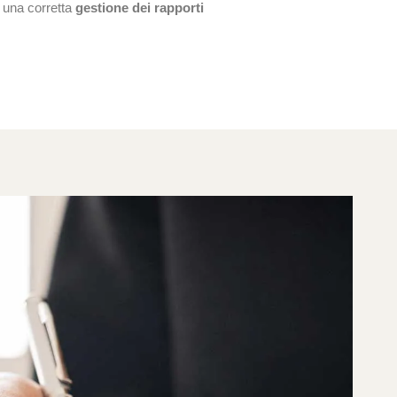
r una corretta
gestione dei rapporti