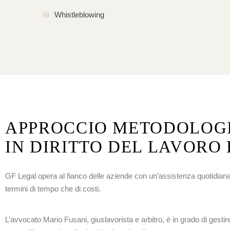
Whistleblowing
APPROCCIO METODOLOGIC
IN DIRITTO DEL LAVORO
GF Legal opera al fianco delle aziende con un’assistenza quotidiana
termini di tempo che di costi.
L’avvocato Mario Fusani, giuslavorista e arbitro, è in grado di gestire