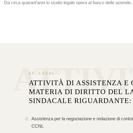
Da circa quarant’anni lo studio legale opera al fianco delle aziende
ATTIV
GF LEGAL
ATTIVITÀ DI ASSISTENZA E
MATERIA DI DIRITTO DEL L
SINDACALE RIGUARDANTE:
Assistenza per la negoziazione e redazione di contratti
CCNL