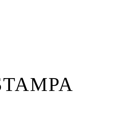
STAMPA