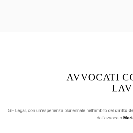
AVVOCATI C
LAV
GF Legal, con un’esperienza pluriennale nell’ambito del
diritto d
dall’avvocato
Mari