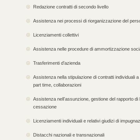
Redazione contratti di secondo livello
Assistenza nei processi di riorganizzazione del pers
Licenziamenti collettivi
Assistenza nelle procedure di ammortizzazione soci
Trasferimenti d’azienda
Assistenza nella stipulazione di contratti individuali
part time, collaborazioni
Assistenza nell'assunzione, gestione del rapporto di 
cessazione
Licenziamenti individuali e relativi giudizi di impugna
Distacchi nazionali e transnazionali