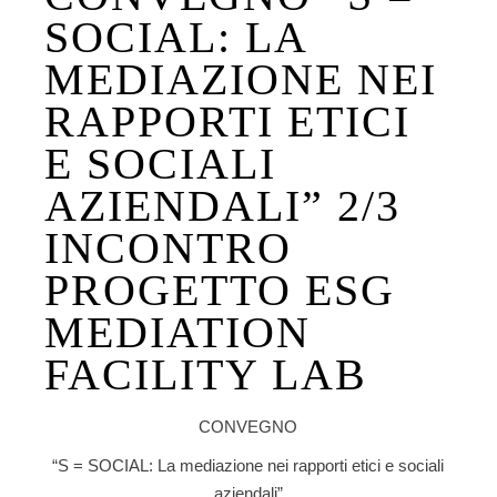
SOCIAL: LA
MEDIAZIONE NEI
RAPPORTI ETICI
E SOCIALI
AZIENDALI” 2/3
INCONTRO
PROGETTO ESG
MEDIATION
FACILITY LAB
CONVEGNO
“S = SOCIAL: La mediazione nei rapporti etici e sociali
aziendali”