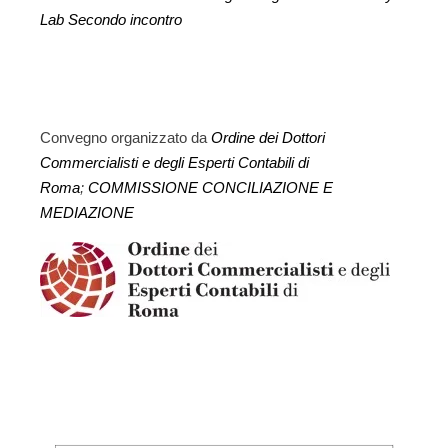
Lab Secondo incontro
Convegno organizzato da
Ordine dei Dottori
Commercialisti e degli Esperti Contabili di
Roma
;
COMMISSIONE CONCILIAZIONE E
MEDIAZIONE