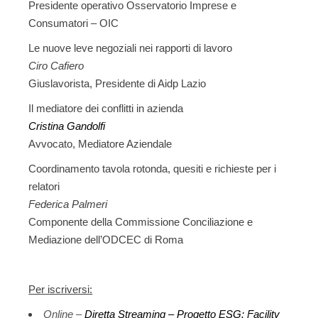
Presidente operativo Osservatorio Imprese e
Consumatori – OIC
Le nuove leve negoziali nei rapporti di lavoro
Ciro Cafiero
Giuslavorista, Presidente di Aidp Lazio
Il mediatore dei conflitti in azienda
Cristina Gandolfi
Avvocato, Mediatore Aziendale
Coordinamento tavola rotonda, quesiti e richieste per i
relatori
Federica Palmeri
Componente della Commissione Conciliazione e
Mediazione dell’ODCEC di Roma
Per iscriversi:
Online –
Diretta Streaming – Progetto ESG: Facility