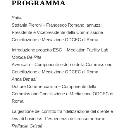
PROGRAMMA
Saluti
Stefania Pieroni – Francesco Romano Iannuzzi
Presidente e Vicepresidente della Commissione
Conciliazione e Mediazione ODCEC di Roma
Introduzione progetto ESG – Mediation Facility Lab
Monica De Rita
Avvocato – Componente esterno della Commissione
Conciliazione e Mediazione ODCEC di Roma
Anna Dimasi
Dottore Commercialista – Componente della
Commissione Conciliazione e Mediazione ODCEC di
Roma
La gestione del conflitto tra fidelizzazione del cliente e
leva di business. L’esperienza del consumerismo
Raffaella Grisafi