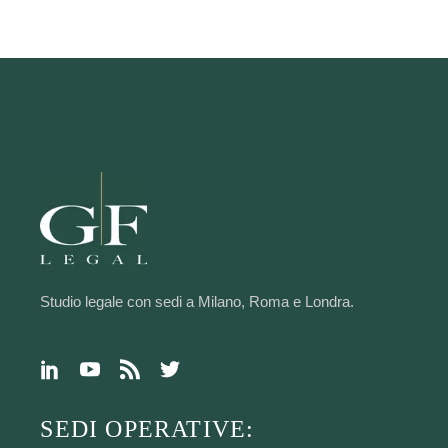
Studio legale con sedi a Milano, Roma e Londra.
SEDI OPERATIVE: