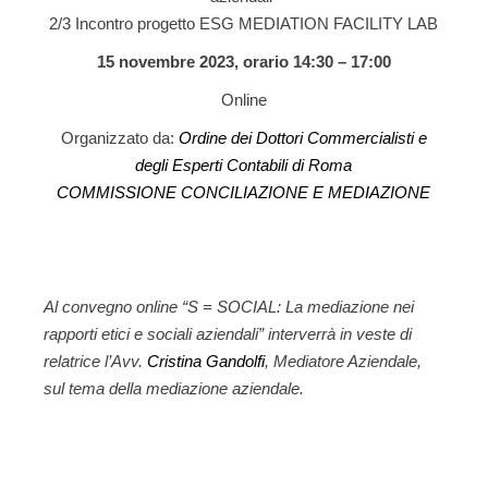
2/3 Incontro progetto ESG MEDIATION FACILITY LAB
15 novembre 2023, orario 14:30 – 17:00
Online
Organizzato da:
Ordine dei Dottori Commercialisti e
degli Esperti Contabili di Roma
COMMISSIONE CONCILIAZIONE E MEDIAZIONE
Al convegno online
“S = SOCIAL: La mediazione nei
rapporti etici e sociali aziendali”
interverrà in veste di
relatrice l’Avv.
Cristina Gandolfi
, Mediatore Aziendale,
sul tema della mediazione aziendale.