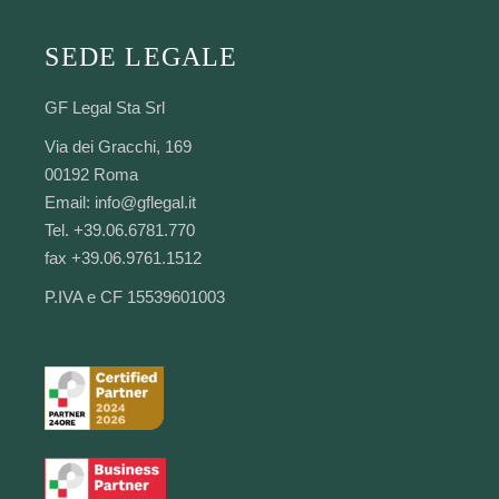
SEDE LEGALE
GF Legal Sta Srl
Via dei Gracchi, 169
00192 Roma
Email:
info@gflegal.it
Tel. +39.06.6781.770
fax +39.06.9761.1512
P.IVA e CF 15539601003