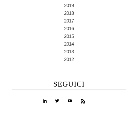
2019
2018
2017
2016
2015
2014
2013
2012
SEGUICI