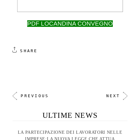
PDF LOCANDINA CONVEGNO
SHARE
PREVIOUS
NEXT
ULTIME NEWS
LA PARTECIPAZIONE DEI LAVORATORI NELLE
IMPRESE:LA NUOVA LEGGE CHE ATTUA