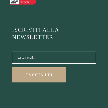
ISCRIVITI ALLA
NEWSLETTER
ISCRIVITI