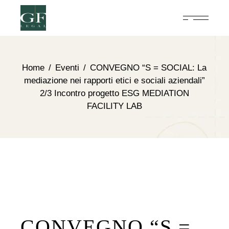
Home
Eventi
CONVEGNO “S = SOCIAL: La
mediazione nei rapporti etici e sociali aziendali”
2/3 Incontro progetto ESG MEDIATION
FACILITY LAB
CONVEGNO “S =