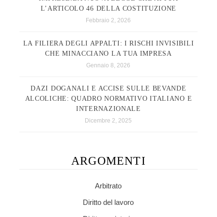
L’ARTICOLO 46 DELLA COSTITUZIONE
Febbraio 2, 2026
LA FILIERA DEGLI APPALTI: I RISCHI INVISIBILI
CHE MINACCIANO LA TUA IMPRESA
Gennaio 8, 2026
DAZI DOGANALI E ACCISE SULLE BEVANDE
ALCOLICHE: QUADRO NORMATIVO ITALIANO E
INTERNAZIONALE
Dicembre 2, 2025
ARGOMENTI
Arbitrato
Diritto del lavoro