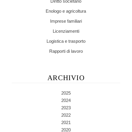
Diritto societario
Enologo e agricoltura
Imprese familiari
Licenziamenti
Logistica e trasporto
Rapporti di lavoro
ARCHIVIO
2025
2024
2023
2022
2021
2020