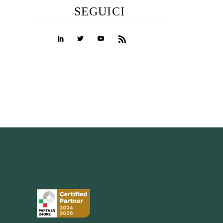
SEGUICI