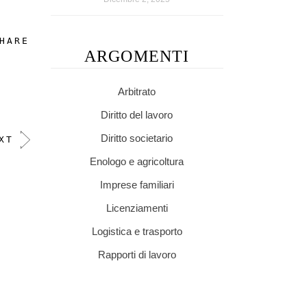
HARE
ARGOMENTI
Arbitrato
Diritto del lavoro
Diritto societario
XT
Enologo e agricoltura
Imprese familiari
Licenziamenti
Logistica e trasporto
Rapporti di lavoro