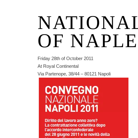
NATIONA
OF NAPLE
Friday 28th of October 2011
At Royal Continental
Via Partenope, 38/44 – 80121 Napoli