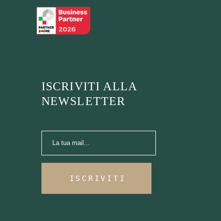
ISCRIVITI ALLA
NEWSLETTER
ISCRIVITI