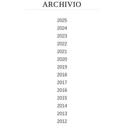
ARCHIVIO
2025
2024
2023
2022
2021
2020
2019
2018
2017
2016
2015
2014
2013
2012