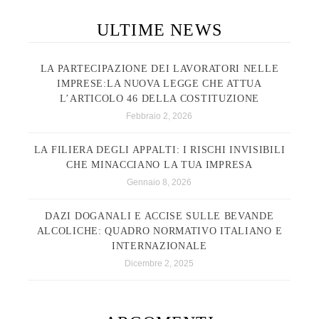
ULTIME NEWS
LA PARTECIPAZIONE DEI LAVORATORI NELLE
IMPRESE:LA NUOVA LEGGE CHE ATTUA
L’ARTICOLO 46 DELLA COSTITUZIONE
Febbraio 2, 2026
LA FILIERA DEGLI APPALTI: I RISCHI INVISIBILI
CHE MINACCIANO LA TUA IMPRESA
Gennaio 8, 2026
DAZI DOGANALI E ACCISE SULLE BEVANDE
ALCOLICHE: QUADRO NORMATIVO ITALIANO E
INTERNAZIONALE
Dicembre 2, 2025