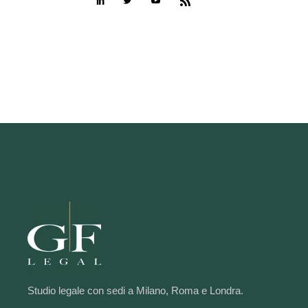
Studio legale con sedi a Milano, Roma e Londra.