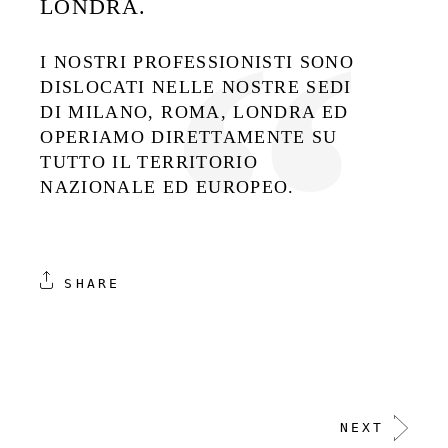
LONDRA.
I NOSTRI PROFESSIONISTI SONO
DISLOCATI NELLE NOSTRE SEDI
DI MILANO, ROMA, LONDRA ED
OPERIAMO DIRETTAMENTE SU
TUTTO IL TERRITORIO
NAZIONALE ED EUROPEO.
SHARE
NEXT