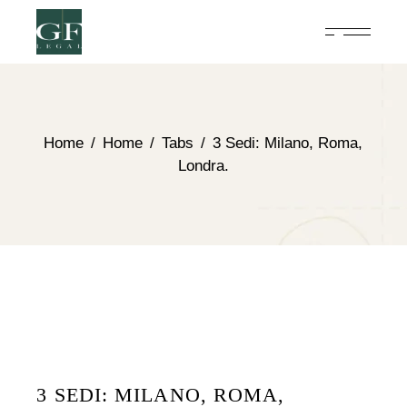
Home
Home
Tabs
3 Sedi: Milano, Roma,
Londra.
3 SEDI: MILANO, ROMA,