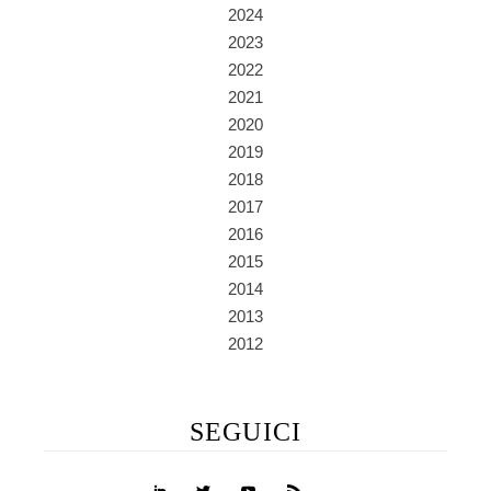
2024
2023
2022
2021
2020
2019
2018
2017
2016
2015
2014
2013
2012
SEGUICI