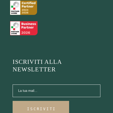
ISCRIVITI ALLA
NEWSLETTER
ISCRIVITI