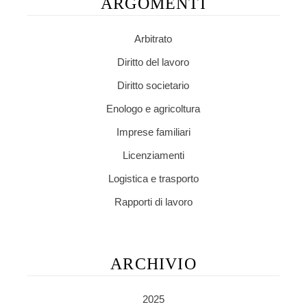
ARGOMENTI
Arbitrato
Diritto del lavoro
Diritto societario
Enologo e agricoltura
Imprese familiari
Licenziamenti
Logistica e trasporto
Rapporti di lavoro
ARCHIVIO
2025