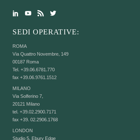
SEDI OPERATIVE:
ROMA
Via Quattro Novembre, 149
00187 Roma
Tel. +39.06.6781.770
fax +39.06.9761.1512
MILANO
Via Solferino 7,
20121 Milano
tel. +39.02.2900.7171
fax +39. 02.2906.1768
LONDON
Studio 5, Ebury Edge