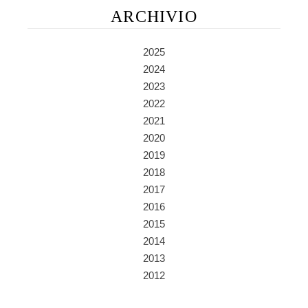
ARCHIVIO
2025
2024
2023
2022
2021
2020
2019
2018
2017
2016
2015
2014
2013
2012