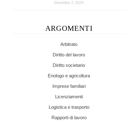
Dicembre 2, 2025
ARGOMENTI
Arbitrato
Diritto del lavoro
Diritto societario
Enologo e agricoltura
Imprese familiari
Licenziamenti
Logistica e trasporto
Rapporti di lavoro