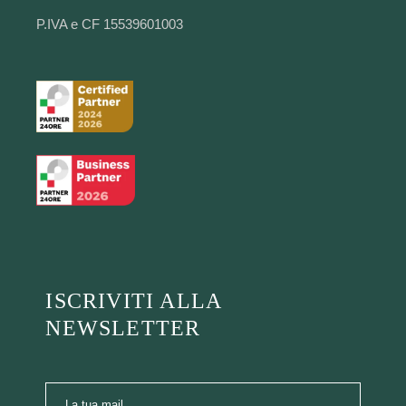
P.IVA e CF 15539601003
ISCRIVITI ALLA
NEWSLETTER