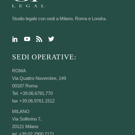
Studio legale con sedi a Milano, Roma e Londra.
SEDI OPERATIVE:
ROMA
Via Quattro Novembre, 149
00187 Roma
Tel. +39.06.6781.770
fax +39.06.9761.1512
MILANO
Via Solferino 7,
20121 Milano
tel. +39.02.2900.7171