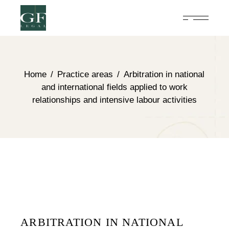
Home
Practice areas
Arbitration in national
and international fields applied to work
relationships and intensive labour activities
ARBITRATION IN NATIONAL