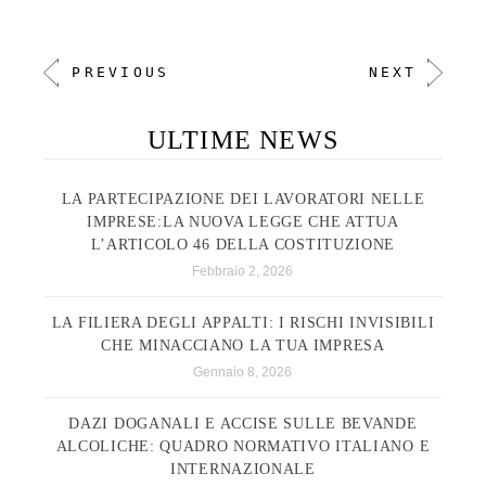
PREVIOUS
NEXT
ULTIME NEWS
LA PARTECIPAZIONE DEI LAVORATORI NELLE
IMPRESE:LA NUOVA LEGGE CHE ATTUA
L’ARTICOLO 46 DELLA COSTITUZIONE
Febbraio 2, 2026
LA FILIERA DEGLI APPALTI: I RISCHI INVISIBILI
CHE MINACCIANO LA TUA IMPRESA
Gennaio 8, 2026
DAZI DOGANALI E ACCISE SULLE BEVANDE
ALCOLICHE: QUADRO NORMATIVO ITALIANO E
INTERNAZIONALE