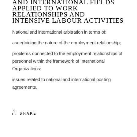
AND INTERNATIONAL FIELDS
APPLIED TO WORK
RELATIONSHIPS AND
INTENSIVE LABOUR ACTIVITIES
National and international arbitration in terms of:
ascertaining the nature of the employment relationship;
problems connected to the employment relationships of
personnel within the framework of International
Organizations;
issues related to national and international posting
agreements.
SHARE