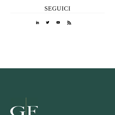
SEGUICI