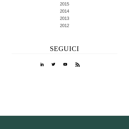
2015
2014
2013
2012
SEGUICI