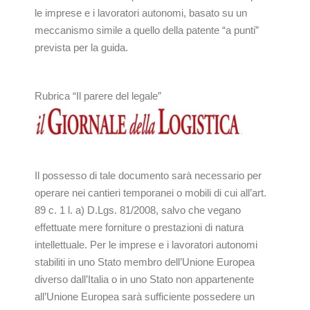
le imprese e i lavoratori autonomi, basato su un
meccanismo simile a quello della patente “a punti”
prevista per la guida.
Rubrica “Il parere del legale”
Il possesso di tale documento sarà necessario per
operare nei cantieri temporanei o mobili di cui all’art.
89 c. 1 l. a) D.Lgs. 81/2008, salvo che vegano
effettuate mere forniture o prestazioni di natura
intellettuale. Per le imprese e i lavoratori autonomi
stabiliti in uno Stato membro dell’Unione Europea
diverso dall’Italia o in uno Stato non appartenente
all’Unione Europea sarà sufficiente possedere un