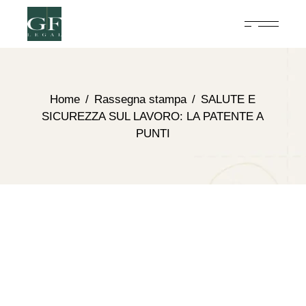
Home
Rassegna stampa
SALUTE E
SICUREZZA SUL LAVORO: LA PATENTE A
PUNTI