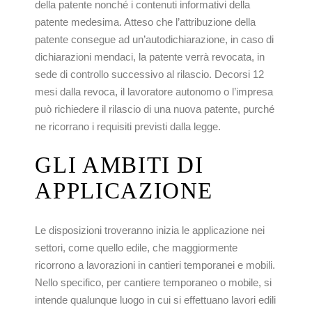
della patente nonché i contenuti informativi della
patente medesima. Atteso che l’attribuzione della
patente consegue ad un’autodichiarazione, in caso di
dichiarazioni mendaci, la patente verrà revocata, in
sede di controllo successivo al rilascio. Decorsi 12
mesi dalla revoca, il lavoratore autonomo o l’impresa
può richiedere il rilascio di una nuova patente, purché
ne ricorrano i requisiti previsti dalla legge.
GLI
AMBITI
DI
APPLICAZIONE
Le disposizioni troveranno inizia le applicazione nei
settori, come quello edile, che maggiormente
ricorrono a lavorazioni in cantieri temporanei e mobili.
Nello specifico, per cantiere temporaneo o mobile, si
intende qualunque luogo in cui si effettuano lavori edili