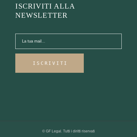
ISCRIVITI ALLA
NEWSLETTER
ISCRIVITI
©
GF Legal
. Tutti i diritti riservati