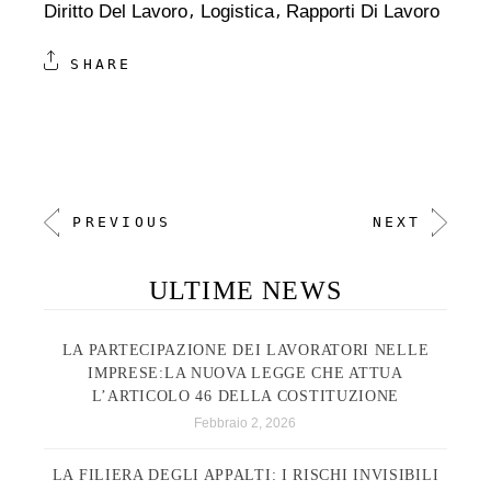
Diritto Del Lavoro
Logistica
Rapporti Di Lavoro
SHARE
PREVIOUS
NEXT
ULTIME NEWS
LA PARTECIPAZIONE DEI LAVORATORI NELLE
IMPRESE:LA NUOVA LEGGE CHE ATTUA
L’ARTICOLO 46 DELLA COSTITUZIONE
Febbraio 2, 2026
LA FILIERA DEGLI APPALTI: I RISCHI INVISIBILI