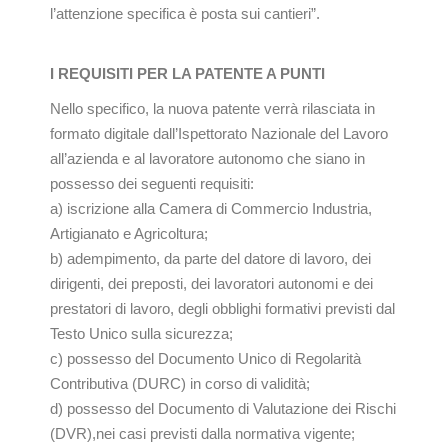
l’attenzione specifica è posta sui cantieri”.
I REQUISITI PER LA PATENTE A PUNTI
Nello specifico, la nuova patente verrà rilasciata in
formato digitale dall’Ispettorato Nazionale del Lavoro
all’azienda e al lavoratore autonomo che siano in
possesso dei seguenti requisiti:
a) iscrizione alla Camera di Commercio Industria,
Artigianato e Agricoltura;
b) adempimento, da parte del datore di lavoro, dei
dirigenti, dei preposti, dei lavoratori autonomi e dei
prestatori di lavoro, degli obblighi formativi previsti dal
Testo Unico sulla sicurezza;
c) possesso del Documento Unico di Regolarità
Contributiva (DURC) in corso di validità;
d) possesso del Documento di Valutazione dei Rischi
(DVR),nei casi previsti dalla normativa vigente;