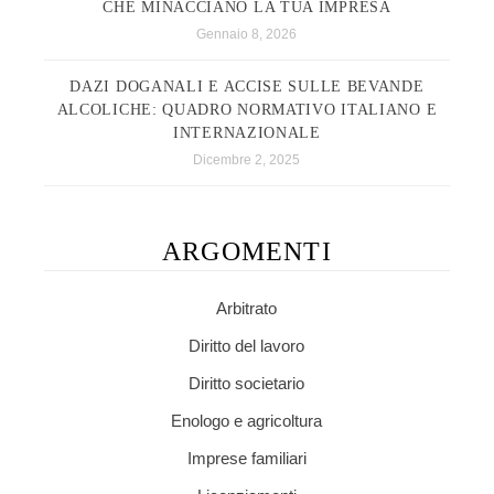
CHE MINACCIANO LA TUA IMPRESA
Gennaio 8, 2026
DAZI DOGANALI E ACCISE SULLE BEVANDE
ALCOLICHE: QUADRO NORMATIVO ITALIANO E
INTERNAZIONALE
Dicembre 2, 2025
ARGOMENTI
Arbitrato
Diritto del lavoro
Diritto societario
Enologo e agricoltura
Imprese familiari