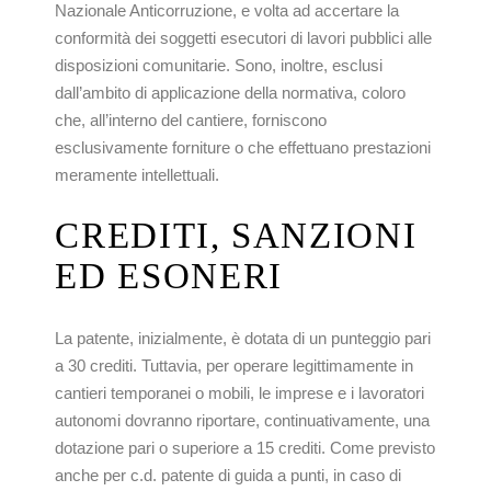
Nazionale Anticorruzione, e volta ad accertare la
conformità dei soggetti esecutori di lavori pubblici alle
disposizioni comunitarie. Sono, inoltre, esclusi
dall’ambito di applicazione della normativa, coloro
che, all’interno del cantiere, forniscono
esclusivamente forniture o che effettuano prestazioni
meramente intellettuali.
CREDITI,
SANZIONI
ED
ESONERI
La patente, inizialmente, è dotata di un punteggio pari
a 30 crediti. Tuttavia, per operare legittimamente in
cantieri temporanei o mobili, le imprese e i lavoratori
autonomi dovranno riportare, continuativamente, una
dotazione pari o superiore a 15 crediti. Come previsto
anche per c.d. patente di guida a punti, in caso di