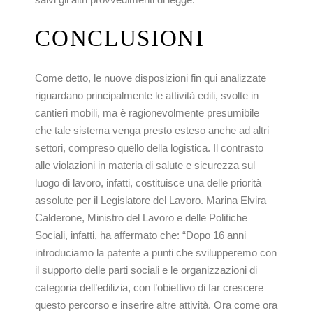
CONCLUSIONI
Come detto, le nuove disposizioni fin qui analizzate
riguardano principalmente le attività edili, svolte in
cantieri mobili, ma è ragionevolmente presumibile
che tale sistema venga presto esteso anche ad altri
settori, compreso quello della logistica. Il contrasto
alle violazioni in materia di salute e sicurezza sul
luogo di lavoro, infatti, costituisce una delle priorità
assolute per il Legislatore del Lavoro. Marina Elvira
Calderone, Ministro del Lavoro e delle Politiche
Sociali, infatti, ha affermato che: “Dopo 16 anni
introduciamo la patente a punti che svilupperemo con
il supporto delle parti sociali e le organizzazioni di
categoria dell’edilizia, con l’obiettivo di far crescere
questo percorso e inserire altre attività. Ora come ora