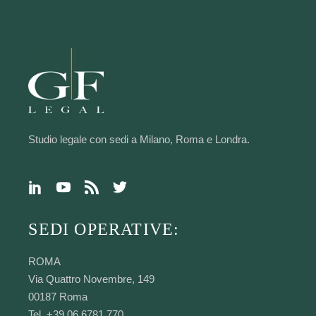
Studio legale con sedi a Milano, Roma e Londra.
SEDI OPERATIVE:
ROMA
Via Quattro Novembre, 149
00187 Roma
Tel. +39.06.6781.770