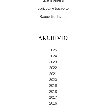
Licenziamenti
Logistica e trasporto
Rapporti di lavoro
ARCHIVIO
2025
2024
2023
2022
2021
2020
2019
2018
2017
2016