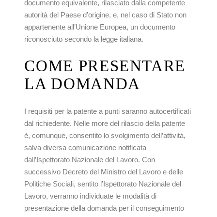
documento equivalente, rilasciato dalla competente
autorità del Paese d’origine, e, nel caso di Stato non
appartenente all’Unione Europea, un documento
riconosciuto secondo la legge italiana.
COME
PRESENTARE
LA
DOMANDA
I requisiti per la patente a punti saranno autocertificati
dal richiedente. Nelle more del rilascio della patente
è, comunque, consentito lo svolgimento dell’attività,
salva diversa comunicazione notificata
dall’Ispettorato Nazionale del Lavoro. Con
successivo Decreto del Ministro del Lavoro e delle
Politiche Sociali, sentito l’Ispettorato Nazionale del
Lavoro, verranno individuate le modalità di
presentazione della domanda per il conseguimento