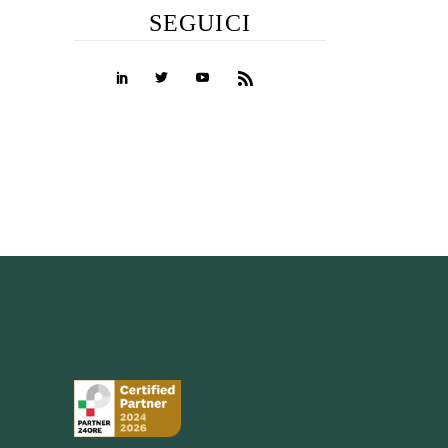
SEGUICI