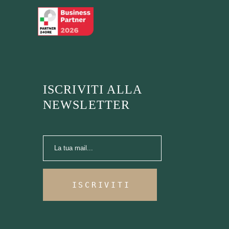
ISCRIVITI ALLA
NEWSLETTER
ISCRIVITI