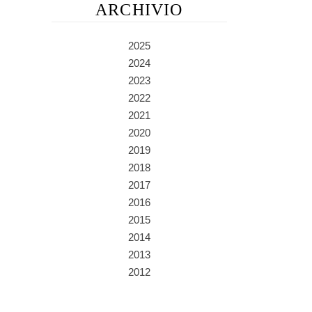
ARCHIVIO
2025
2024
2023
2022
2021
2020
2019
2018
2017
2016
2015
2014
2013
2012