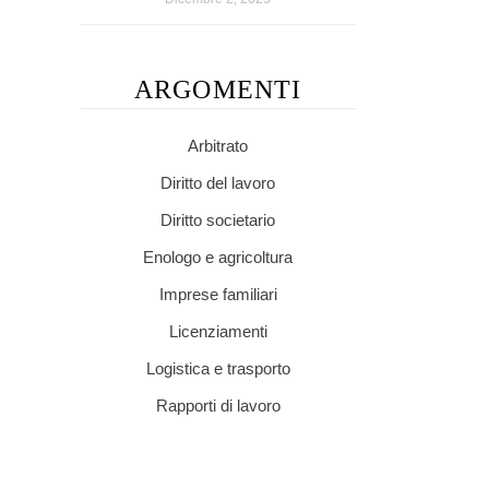
ARGOMENTI
Arbitrato
Diritto del lavoro
Diritto societario
Enologo e agricoltura
Imprese familiari
Licenziamenti
Logistica e trasporto
Rapporti di lavoro