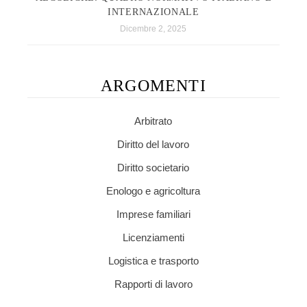
INTERNAZIONALE
Dicembre 2, 2025
ARGOMENTI
Arbitrato
Diritto del lavoro
Diritto societario
Enologo e agricoltura
Imprese familiari
Licenziamenti
Logistica e trasporto
Rapporti di lavoro