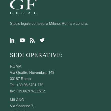
Studio legale con sedi a Milano, Roma e Londra.
SEDI OPERATIVE:
ROMA
Via Quattro Novembre, 149
00187 Roma
Tel. +39.06.6781.770
fax +39.06.9761.1512
MILANO
Via Solferino 7,