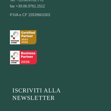
fax +39.06.9761.1512
P.IVA e CF 15539601003
ISCRIVITI ALLA
NEWSLETTER