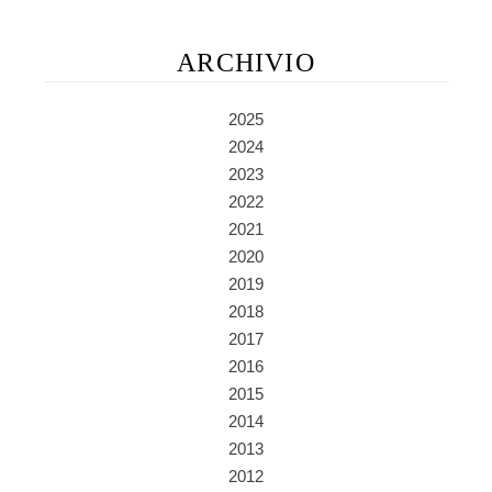
ARCHIVIO
2025
2024
2023
2022
2021
2020
2019
2018
2017
2016
2015
2014
2013
2012