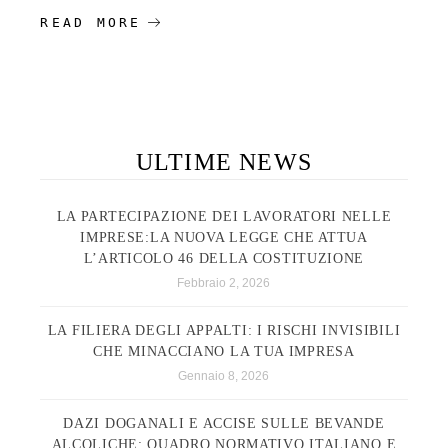
READ MORE
ULTIME NEWS
LA PARTECIPAZIONE DEI LAVORATORI NELLE
IMPRESE:LA NUOVA LEGGE CHE ATTUA
L’ARTICOLO 46 DELLA COSTITUZIONE
Febbraio 2, 2026
LA FILIERA DEGLI APPALTI: I RISCHI INVISIBILI
CHE MINACCIANO LA TUA IMPRESA
Gennaio 8, 2026
DAZI DOGANALI E ACCISE SULLE BEVANDE
ALCOLICHE: QUADRO NORMATIVO ITALIANO E