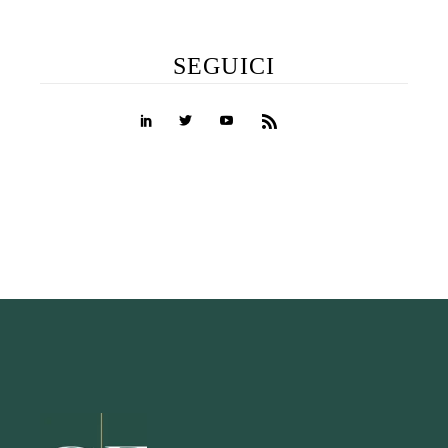
SEGUICI