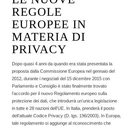
REGOLE
EUROPEE IN
MATERIA DI
PRIVACY
Dopo quasi 4 anni da quando era stata presentata la
proposta dalla Commissione Europea nel gennaio del
2012, durante i negoziati del 15 dicembre 2015 con
Parlamento e Consiglio è stato finalmente trovato
l'accordo per il nuovo Regolamento europeo sulla
protezione dei dati, che introdurrà un'unica legislazione
in tutte e 28 nazioni dell'UE. In Italia, prenderà il posto
dell'attuale Codice Privacy (D. lgs. 196/2003). In Europa,
tale regolamento si aggiunge al riconoscimento che