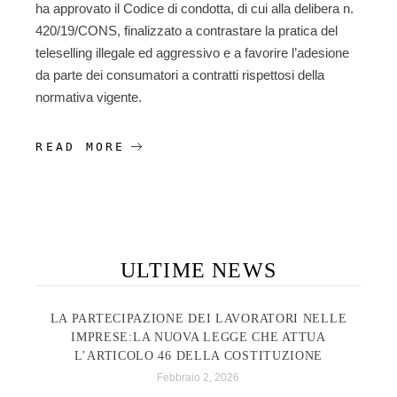
ha approvato il Codice di condotta, di cui alla delibera n.
420/19/CONS, finalizzato a contrastare la pratica del
teleselling illegale ed aggressivo e a favorire l’adesione
da parte dei consumatori a contratti rispettosi della
normativa vigente.
READ MORE
ULTIME NEWS
LA PARTECIPAZIONE DEI LAVORATORI NELLE
IMPRESE:LA NUOVA LEGGE CHE ATTUA
L’ARTICOLO 46 DELLA COSTITUZIONE
Febbraio 2, 2026