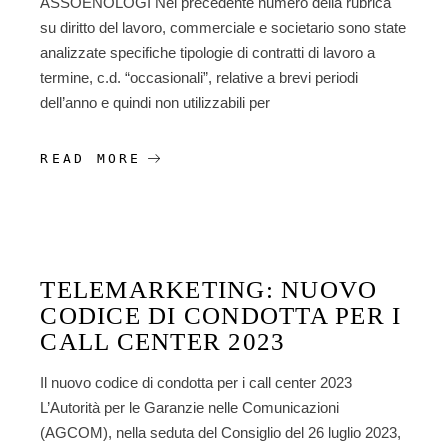
ASSOENOLOGI Nel precedente numero della rubrica
su diritto del lavoro, commerciale e societario sono state
analizzate specifiche tipologie di contratti di lavoro a
termine, c.d. “occasionali”, relative a brevi periodi
dell’anno e quindi non utilizzabili per
READ MORE
TELEMARKETING: NUOVO
CODICE DI CONDOTTA PER I
CALL CENTER 2023
Il nuovo codice di condotta per i call center 2023
L’Autorità per le Garanzie nelle Comunicazioni
(AGCOM), nella seduta del Consiglio del 26 luglio 2023,