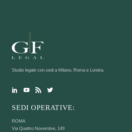
Studio legale con sedi a Milano, Roma e Londra.
SEDI OPERATIVE:
ROMA
Via Quattro Novembre, 149