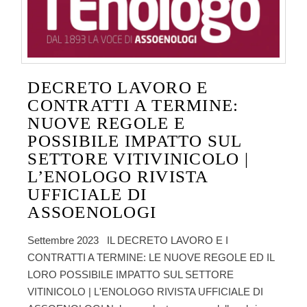
DECRETO LAVORO E
CONTRATTI A TERMINE:
NUOVE REGOLE E
POSSIBILE IMPATTO SUL
SETTORE VITIVINICOLO |
L’ENOLOGO RIVISTA
UFFICIALE DI
ASSOENOLOGI
Settembre 2023 IL DECRETO LAVORO E I
CONTRATTI A TERMINE: LE NUOVE REGOLE ED IL
LORO POSSIBILE IMPATTO SUL SETTORE
VITINICOLO | L'ENOLOGO RIVISTA UFFICIALE DI