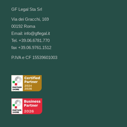
GF Legal Sta Srl
Via dei Gracchi, 169
00192 Roma
Email:
info@gflegal.it
Tel. +39.06.6781.770
fax +39.06.9761.1512
P.IVA e CF 15539601003