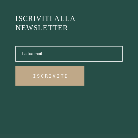
ISCRIVITI ALLA
NEWSLETTER
ISCRIVITI