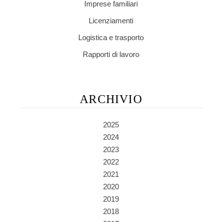
Imprese familiari
Licenziamenti
Logistica e trasporto
Rapporti di lavoro
ARCHIVIO
2025
2024
2023
2022
2021
2020
2019
2018