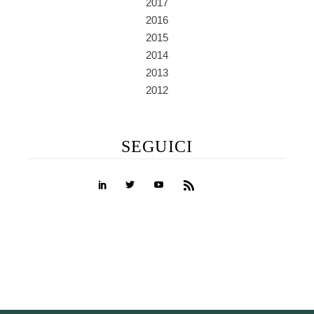
2017
2016
2015
2014
2013
2012
SEGUICI