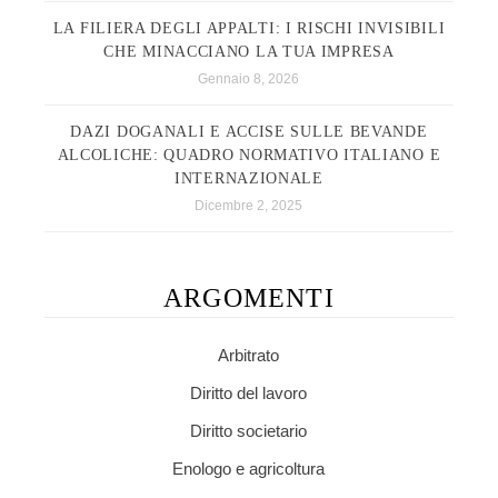
LA FILIERA DEGLI APPALTI: I RISCHI INVISIBILI
CHE MINACCIANO LA TUA IMPRESA
Gennaio 8, 2026
DAZI DOGANALI E ACCISE SULLE BEVANDE
ALCOLICHE: QUADRO NORMATIVO ITALIANO E
INTERNAZIONALE
Dicembre 2, 2025
ARGOMENTI
Arbitrato
Diritto del lavoro
Diritto societario
Enologo e agricoltura