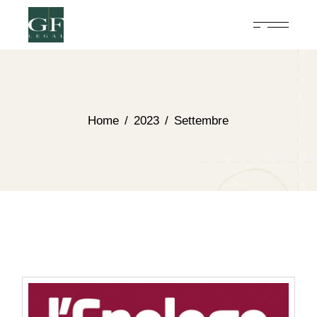
Home
2023
Settembre