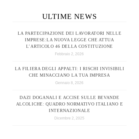
ULTIME NEWS
LA PARTECIPAZIONE DEI LAVORATORI NELLE
IMPRESE:LA NUOVA LEGGE CHE ATTUA
L’ARTICOLO 46 DELLA COSTITUZIONE
Febbraio 2, 2026
LA FILIERA DEGLI APPALTI: I RISCHI INVISIBILI
CHE MINACCIANO LA TUA IMPRESA
Gennaio 8, 2026
DAZI DOGANALI E ACCISE SULLE BEVANDE
ALCOLICHE: QUADRO NORMATIVO ITALIANO E
INTERNAZIONALE
Dicembre 2, 2025