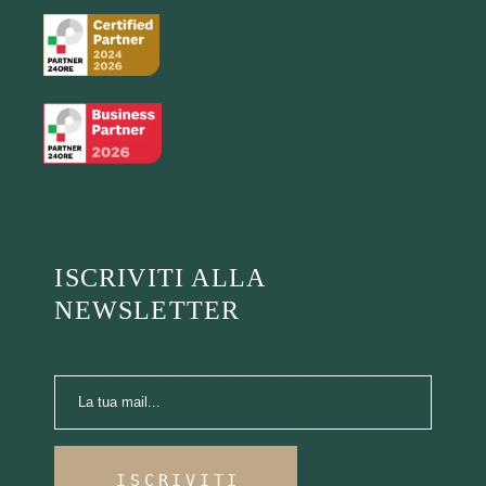
ISCRIVITI ALLA
NEWSLETTER
ISCRIVITI