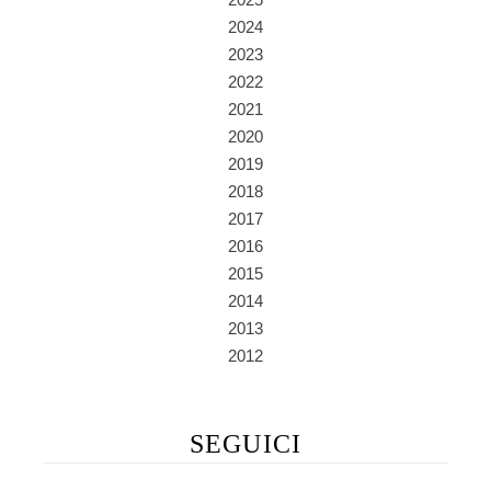
2024
2023
2022
2021
2020
2019
2018
2017
2016
2015
2014
2013
2012
SEGUICI