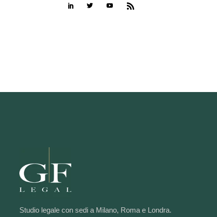
Studio legale con sedi a Milano, Roma e Londra.