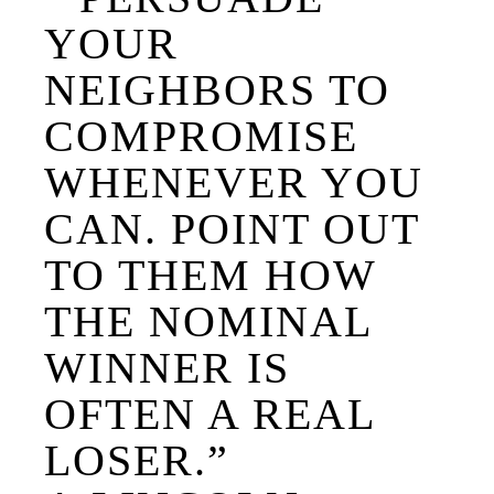
YOUR
NEIGHBORS TO
COMPROMISE
WHENEVER YOU
CAN. POINT OUT
TO THEM HOW
THE NOMINAL
WINNER IS
OFTEN A REAL
LOSER.”