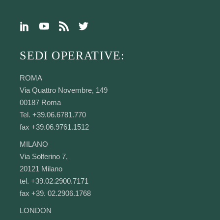
SEDI OPERATIVE:
ROMA
Via Quattro Novembre, 149
00187 Roma
Tel. +39.06.6781.770
fax +39.06.9761.1512
MILANO
Via Solferino 7,
20121 Milano
tel. +39.02.2900.7171
fax +39. 02.2906.1768
LONDON