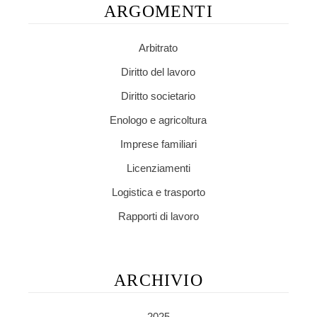
ARGOMENTI
Arbitrato
Diritto del lavoro
Diritto societario
Enologo e agricoltura
Imprese familiari
Licenziamenti
Logistica e trasporto
Rapporti di lavoro
ARCHIVIO
2025