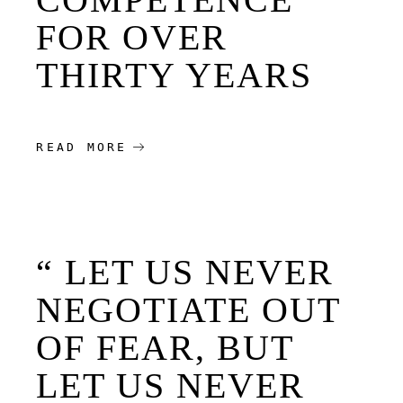
FOR OVER
THIRTY YEARS
READ MORE
“ LET US NEVER
NEGOTIATE OUT
OF FEAR, BUT
LET US NEVER