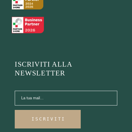
ISCRIVITI ALLA
NEWSLETTER
ISCRIVITI