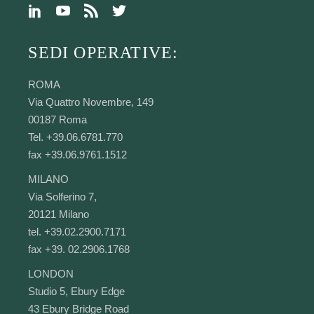
SEDI OPERATIVE:
ROMA
Via Quattro Novembre, 149
00187 Roma
Tel. +39.06.6781.770
fax +39.06.9761.1512
MILANO
Via Solferino 7,
20121 Milano
tel. +39.02.2900.7171
fax +39. 02.2906.1768
LONDON
Studio 5, Ebury Edge
43 Ebury Bridge Road