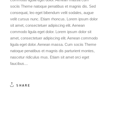
sociis Theme natoque penatibus et magnis dis. Sed
consequat, leo eget bibendum velit sodales, augue
velit cursus nunc. Etiam rhoncus. Lorem ipsum dolor
sit amet, consectetuer adipiscing elit. Aenean
commodo ligula eget dolor. Lorem ipsum dolor sit
amet, consectetuer adipiscing elit. Aenean commodo
ligula eget dolor. Aenean massa. Cum sociis Theme
natoque penatibus et magnis dis parturient montes,
nascetur ridiculus mus. Etiam sit amet orci eget
faucibus…
SHARE