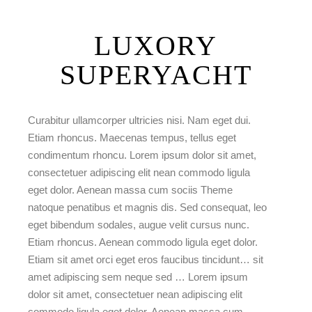
LUXORY
SUPERYACHT
Curabitur ullamcorper ultricies nisi. Nam eget dui.
Etiam rhoncus. Maecenas tempus, tellus eget
condimentum rhoncu. Lorem ipsum dolor sit amet,
consectetuer adipiscing elit nean commodo ligula
eget dolor. Aenean massa cum sociis Theme
natoque penatibus et magnis dis. Sed consequat, leo
eget bibendum sodales, augue velit cursus nunc.
Etiam rhoncus. Aenean commodo ligula eget dolor.
Etiam sit amet orci eget eros faucibus tincidunt… sit
amet adipiscing sem neque sed … Lorem ipsum
dolor sit amet, consectetuer nean adipiscing elit
commodo ligula eget dolor. Aenean massa cum