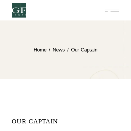
Home
News
Our Captain
OUR CAPTAIN