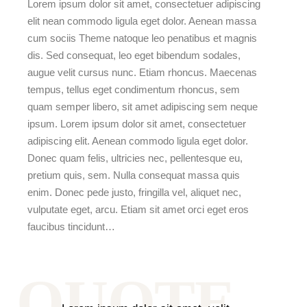
Lorem ipsum dolor sit amet, consectetuer adipiscing
elit nean commodo ligula eget dolor. Aenean massa
cum sociis Theme natoque leo penatibus et magnis
dis. Sed consequat, leo eget bibendum sodales,
augue velit cursus nunc. Etiam rhoncus. Maecenas
tempus, tellus eget condimentum rhoncus, sem
quam semper libero, sit amet adipiscing sem neque
ipsum. Lorem ipsum dolor sit amet, consectetuer
adipiscing elit. Aenean commodo ligula eget dolor.
Donec quam felis, ultricies nec, pellentesque eu,
pretium quis, sem. Nulla consequat massa quis
enim. Donec pede justo, fringilla vel, aliquet nec,
vulputate eget, arcu. Etiam sit amet orci eget eros
faucibus tincidunt…
QUOTE