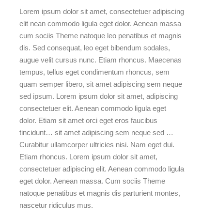
Lorem ipsum dolor sit amet, consectetuer adipiscing
elit nean commodo ligula eget dolor. Aenean massa
cum sociis Theme natoque leo penatibus et magnis
dis. Sed consequat, leo eget bibendum sodales,
augue velit cursus nunc. Etiam rhoncus. Maecenas
tempus, tellus eget condimentum rhoncus, sem
quam semper libero, sit amet adipiscing sem neque
sed ipsum. Lorem ipsum dolor sit amet, adipiscing
consectetuer elit. Aenean commodo ligula eget
dolor. Etiam sit amet orci eget eros faucibus
tincidunt… sit amet adipiscing sem neque sed …
Curabitur ullamcorper ultricies nisi. Nam eget dui.
Etiam rhoncus. Lorem ipsum dolor sit amet,
consectetuer adipiscing elit. Aenean commodo ligula
eget dolor. Aenean massa. Cum sociis Theme
natoque penatibus et magnis dis parturient montes,
nascetur ridiculus mus.