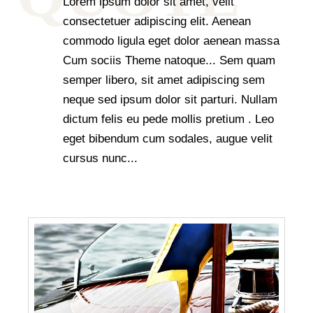
Lorem ipsum dolor sit amet, velit
consectetuer adipiscing elit. Aenean
commodo ligula eget dolor aenean massa
Cum sociis Theme natoque... Sem quam
semper libero, sit amet adipiscing sem
neque sed ipsum dolor sit parturi. Nullam
dictum felis eu pede mollis pretium . Leo
eget bibendum cum sodales, augue velit
cursus nunc...