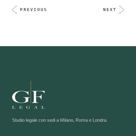
PREVIOUS
NEXT
Studio legale con sedi a Milano, Roma e Londra.