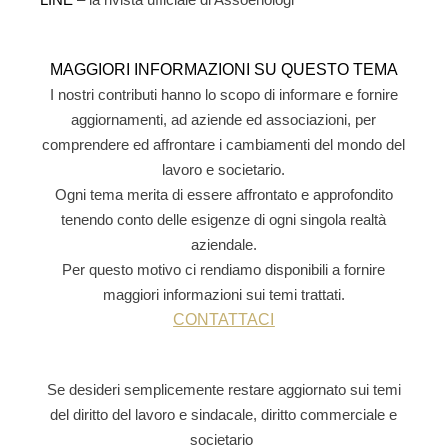
MAGGIORI INFORMAZIONI SU QUESTO TEMA
I nostri contributi hanno lo scopo di informare e fornire
aggiornamenti, ad aziende ed associazioni, per
comprendere ed affrontare i cambiamenti del mondo del
lavoro e societario.
Ogni tema merita di essere affrontato e approfondito
tenendo conto delle esigenze di ogni singola realtà
aziendale
.
Per questo motivo ci rendiamo disponibili a fornire
maggiori informazioni sui temi trattati.
CONTATTACI
Se desideri semplicemente restare aggiornato sui temi
del
diritto del lavoro e sindacale,
diritto commerciale e
societario