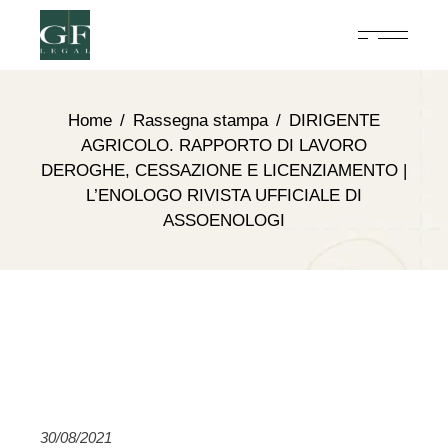
Home
Rassegna stampa
DIRIGENTE
AGRICOLO. RAPPORTO DI LAVORO
DEROGHE, CESSAZIONE E LICENZIAMENTO |
L’ENOLOGO RIVISTA UFFICIALE DI
ASSOENOLOGI
30/08/2021