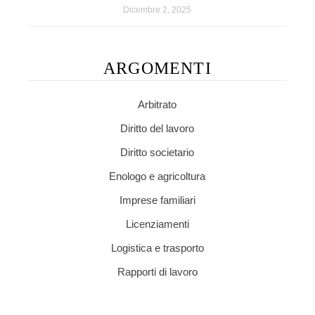
Dicembre 2, 2025
ARGOMENTI
Arbitrato
Diritto del lavoro
Diritto societario
Enologo e agricoltura
Imprese familiari
Licenziamenti
Logistica e trasporto
Rapporti di lavoro