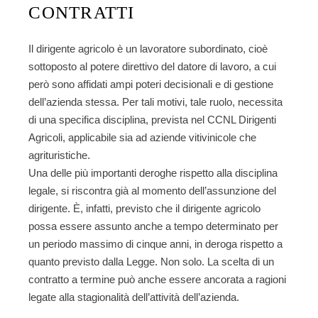
CONTRATTI
Il dirigente agricolo è un lavoratore subordinato, cioè
sottoposto al potere direttivo del datore di lavoro, a cui
però sono affidati ampi poteri decisionali e di gestione
dell’azienda stessa. Per tali motivi, tale ruolo, necessita
di una specifica disciplina, prevista nel
CCNL Dirigenti
Agricoli
, applicabile sia ad aziende vitivinicole che
agrituristiche.
Una delle più importanti deroghe rispetto alla disciplina
legale, si riscontra già al momento dell’assunzione del
dirigente. È, infatti, previsto che il
dirigente agricolo
possa essere assunto anche a tempo determinato
per
un periodo massimo di cinque anni, in deroga rispetto a
quanto previsto dalla Legge. Non solo. La scelta di un
contratto a termine può anche essere ancorata a ragioni
legate alla stagionalità dell’attività dell’azienda.