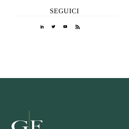
SEGUICI