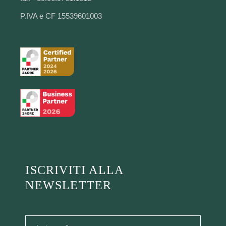
P.IVA e CF 15539601003
ISCRIVITI ALLA
NEWSLETTER