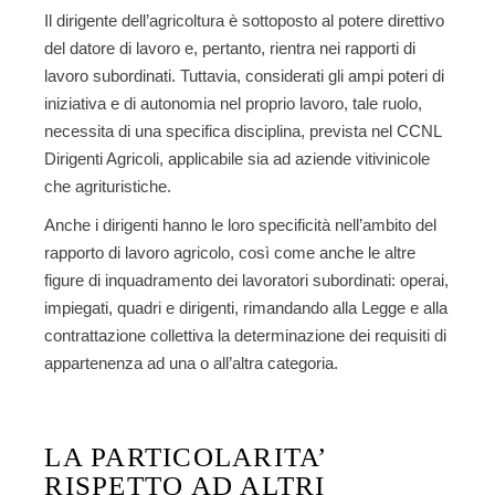
Il dirigente dell’agricoltura è sottoposto al potere direttivo
del datore di lavoro e, pertanto, rientra nei rapporti di
lavoro subordinati. Tuttavia, considerati gli ampi poteri di
iniziativa e di autonomia nel proprio lavoro, tale ruolo,
necessita di una specifica disciplina, prevista nel CCNL
Dirigenti Agricoli, applicabile sia ad aziende vitivinicole
che agrituristiche.
Anche i dirigenti hanno le loro specificità nell’ambito del
rapporto di lavoro agricolo, così come anche le altre
figure di inquadramento dei lavoratori subordinati: operai,
impiegati, quadri e dirigenti, rimandando alla Legge e alla
contrattazione collettiva la determinazione dei requisiti di
appartenenza ad una o all’altra categoria.
LA PARTICOLARITA’
RISPETTO AD ALTRI