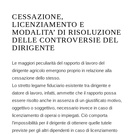
CESSAZIONE,
LICENZIAMENTO E
MODALITA’ DI RISOLUZIONE
DELLE CONTROVERSIE DEL
DIRIGENTE
Le maggiori peculiarità del rapporto di lavoro del
dirigente agricolo emergono proprio in relazione alla
cessazione dello stesso.
Lo stretto legame fiduciario esistente tra dirigente e
datore di lavoro, infatti, ammette che il rapporto possa
essere risolto anche in assenza di un giustificato motivo,
oggettivo o soggettivo, necessario invece in caso di
licenziamento di operai o impiegati. Ciò comporta
l’impossibilità per il dirigente di ottenere quelle tutele
previste per gli altri dipendenti in caso di licenziamento