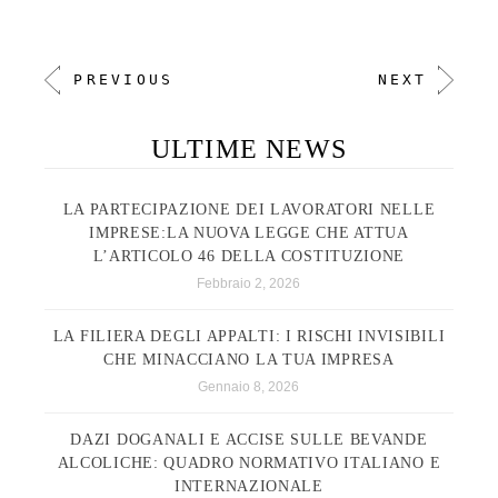
PREVIOUS
NEXT
ULTIME NEWS
LA PARTECIPAZIONE DEI LAVORATORI NELLE
IMPRESE:LA NUOVA LEGGE CHE ATTUA
L’ARTICOLO 46 DELLA COSTITUZIONE
Febbraio 2, 2026
LA FILIERA DEGLI APPALTI: I RISCHI INVISIBILI
CHE MINACCIANO LA TUA IMPRESA
Gennaio 8, 2026
DAZI DOGANALI E ACCISE SULLE BEVANDE
ALCOLICHE: QUADRO NORMATIVO ITALIANO E
INTERNAZIONALE