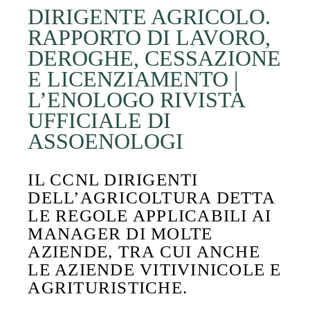
DIRIGENTE AGRICOLO.
RAPPORTO DI LAVORO,
DEROGHE, CESSAZIONE
E LICENZIAMENTO |
L’ENOLOGO RIVISTA
UFFICIALE DI
ASSOENOLOGI
IL CCNL DIRIGENTI
DELL’AGRICOLTURA DETTA
LE REGOLE APPLICABILI AI
MANAGER DI MOLTE
AZIENDE, TRA CUI ANCHE
LE AZIENDE VITIVINICOLE E
AGRITURISTICHE.