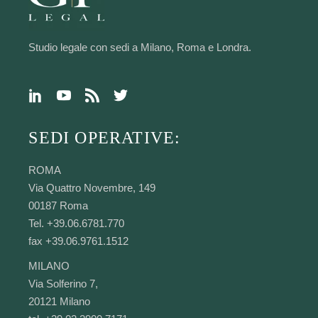
Studio legale con sedi a Milano, Roma e Londra.
SEDI OPERATIVE:
ROMA
Via Quattro Novembre, 149
00187 Roma
Tel. +39.06.6781.770
fax +39.06.9761.1512
MILANO
Via Solferino 7,
20121 Milano