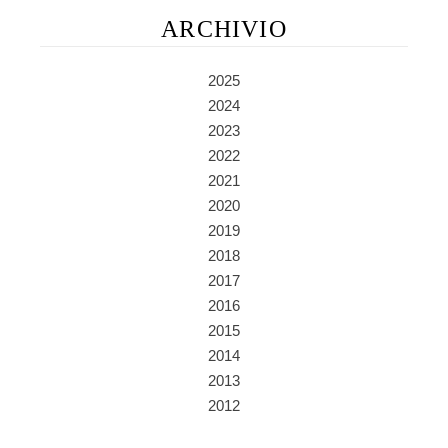
ARCHIVIO
2025
2024
2023
2022
2021
2020
2019
2018
2017
2016
2015
2014
2013
2012