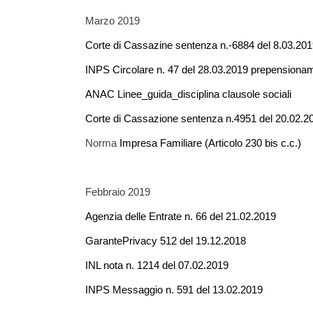
Marzo 2019
Corte di Cassazine sentenza n.-6884 del 8.03.201
INPS Circolare n. 47 del 28.03.2019 prepensioname
ANAC Linee_guida_disciplina clausole sociali
Corte di Cassazione sentenza n.4951 del 20.02.2
Norma
Impresa Familiare
(Articolo 230 bis c.c.)
Febbraio 2019
Agenzia delle Entrate n. 66 del 21.02.2019
GarantePrivacy 512 del 19.12.2018
INL nota n. 1214 del 07.02.2019
INPS Messaggio n. 591 del 13.02.2019