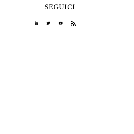
SEGUICI