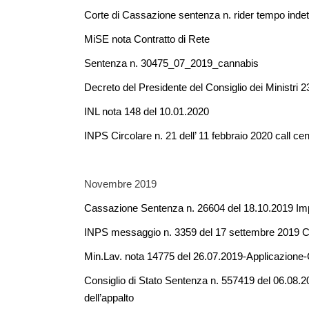
Corte di Cassazione sentenza n. rider tempo inde
MiSE nota Contratto di Rete
Sentenza n. 30475_07_2019_cannabis
Decreto del Presidente del Consiglio dei Ministr
INL nota 148 del 10.01.2020
INPS Circolare n. 21 dell’ 11 febbraio 2020 call cen
Novembre 2019
Cassazione Sentenza n. 26604 del 18.10.2019 Impu
INPS messaggio n. 3359 del 17 settembre 2019 Co
Min.Lav. nota 14775 del 26.07.2019-Applicazione-C
Consiglio di Stato Sentenza n. 557419 del 06.08.
dell’appalto