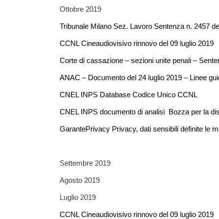
Ottobre 2019
Tribunale Milano Sez. Lavoro Sentenza n. 2457 del
CCNL Cineaudiovisivo rinnovo del 09 luglio 2019
Corte di cassazione – sezioni unite penali – Sent
ANAC – Documento del 24 luglio 2019 – Linee gui
CNEL INPS Database Codice Unico CCNL
CNEL INPS documento di analisi Bozza per la d
GarantePrivacy Privacy, dati sensibili definite le mo
Settembre 2019
Agosto 2019
Luglio 2019
CCNL Cineaudiovisivo rinnovo del 09 luglio 2019