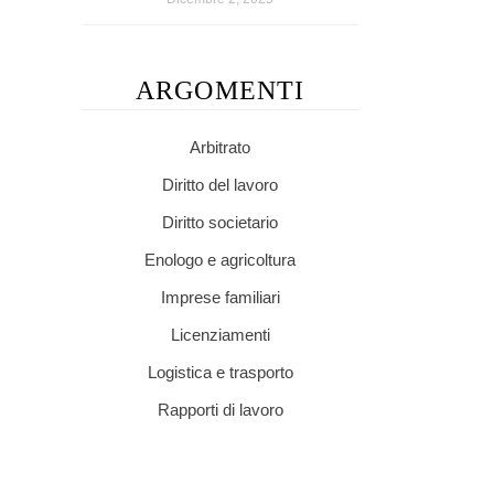
ARGOMENTI
Arbitrato
Diritto del lavoro
Diritto societario
Enologo e agricoltura
Imprese familiari
Licenziamenti
Logistica e trasporto
Rapporti di lavoro