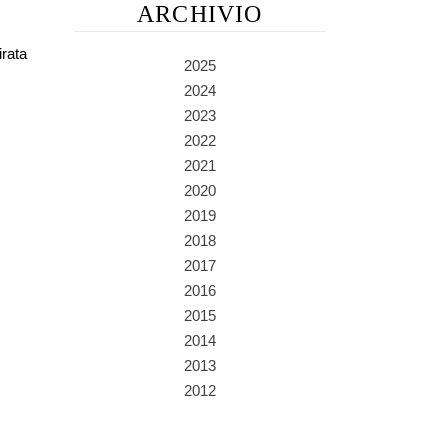
ARCHIVIO
irata
2025
2024
2023
2022
2021
2020
2019
2018
2017
2016
2015
2014
2013
2012