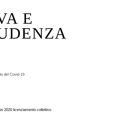
VA E
RUDENZA
to del Covid-19
o 2020 licenziamento collettivo