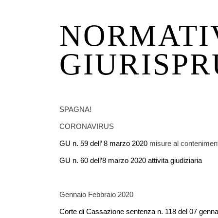
NORMATI
GIURISP
SPAGNA!
CORONAVIRUS
GU n. 59 dell’ 8 marzo 2020
misure al contenimen
GU n. 60 dell’8 marzo 2020 attivita giudiziaria
Gennaio Febbraio 2020
Corte di Cassazione sentenza n. 118 del 07 gennai