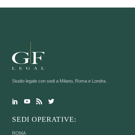
Studio legale con sedi a Milano, Roma e Londra.
SEDI OPERATIVE:
ROMA