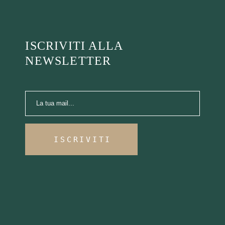
ISCRIVITI ALLA
NEWSLETTER
ISCRIVITI