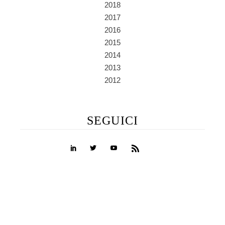
2018
2017
2016
2015
2014
2013
2012
SEGUICI