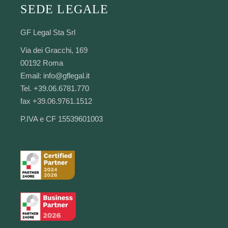
SEDE LEGALE
GF Legal Sta Srl
Via dei Gracchi, 169
00192 Roma
Email:
info@gflegal.it
Tel. +39.06.6781.770
fax +39.06.9761.1512
P.IVA e CF 15539601003