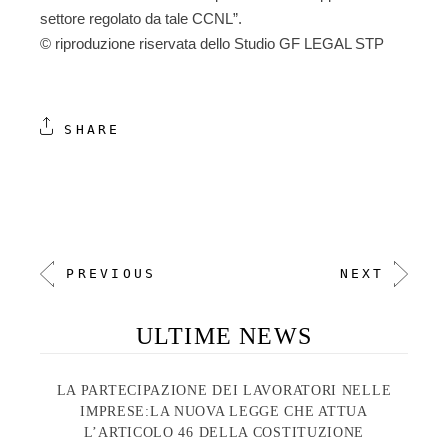
settore regolato da tale CCNL”.
© riproduzione riservata dello Studio GF LEGAL STP
SHARE
PREVIOUS
NEXT
ULTIME NEWS
LA PARTECIPAZIONE DEI LAVORATORI NELLE
IMPRESE:LA NUOVA LEGGE CHE ATTUA
L’ARTICOLO 46 DELLA COSTITUZIONE