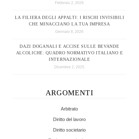
Febbraio 2, 2026
LA FILIERA DEGLI APPALTI: I RISCHI INVISIBILI
CHE MINACCIANO LA TUA IMPRESA
Gennaio 8, 2026
DAZI DOGANALI E ACCISE SULLE BEVANDE
ALCOLICHE: QUADRO NORMATIVO ITALIANO E
INTERNAZIONALE
Dicembre 2, 2025
ARGOMENTI
Arbitrato
Diritto del lavoro
Diritto societario