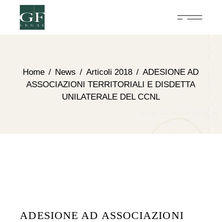
Home
News
Articoli 2018
ADESIONE AD
ASSOCIAZIONI TERRITORIALI E DISDETTA
UNILATERALE DEL CCNL
ADESIONE AD ASSOCIAZIONI