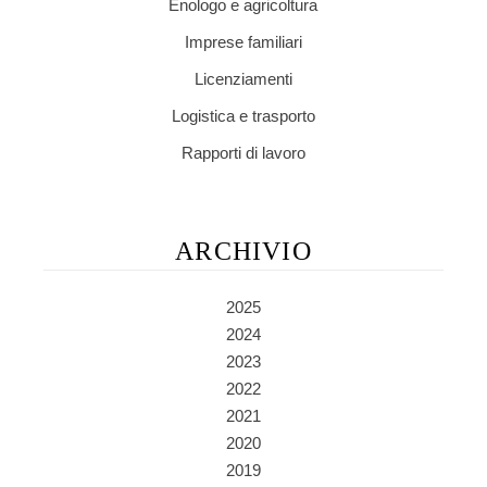
Enologo e agricoltura
Imprese familiari
Licenziamenti
Logistica e trasporto
Rapporti di lavoro
ARCHIVIO
2025
2024
2023
2022
2021
2020
2019