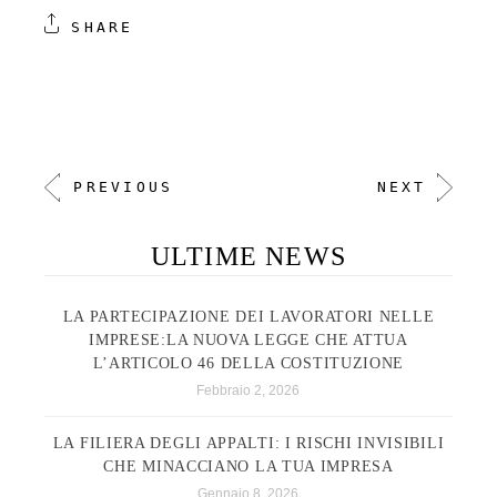
SHARE
PREVIOUS
NEXT
ULTIME NEWS
LA PARTECIPAZIONE DEI LAVORATORI NELLE
IMPRESE:LA NUOVA LEGGE CHE ATTUA
L’ARTICOLO 46 DELLA COSTITUZIONE
Febbraio 2, 2026
LA FILIERA DEGLI APPALTI: I RISCHI INVISIBILI
CHE MINACCIANO LA TUA IMPRESA
Gennaio 8, 2026