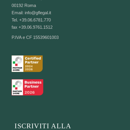
00192 Roma
Email:
info@gflegal.it
Tel. +39.06.6781.770
fax +39.06.9761.1512
P.IVA e CF 15539601003
ISCRIVITI ALLA