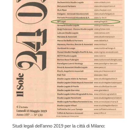
Studi legali dell’anno 2019 per la città di Milano: