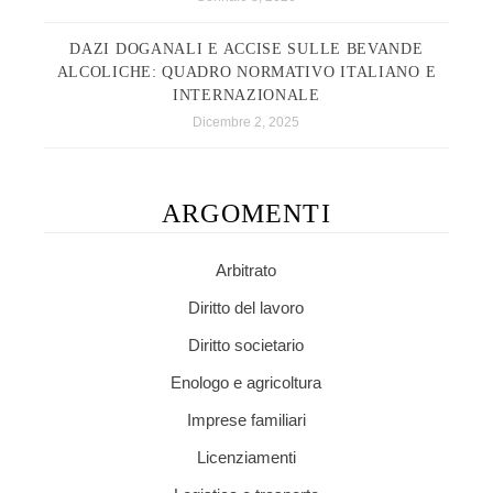
DAZI DOGANALI E ACCISE SULLE BEVANDE
ALCOLICHE: QUADRO NORMATIVO ITALIANO E
INTERNAZIONALE
Dicembre 2, 2025
ARGOMENTI
Arbitrato
Diritto del lavoro
Diritto societario
Enologo e agricoltura
Imprese familiari
Licenziamenti