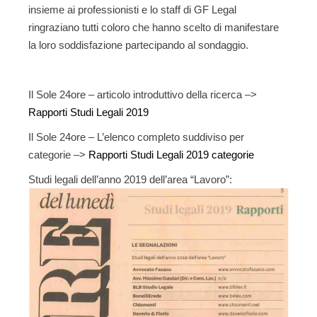
insieme ai professionisti e lo staff di GF Legal
ringraziano tutti coloro che hanno scelto di manifestare
la loro soddisfazione partecipando al sondaggio
.
Il Sole 24ore – articolo introduttivo della ricerca –>
Rapporti Studi Legali 2019
Il Sole 24ore – L’elenco completo suddiviso per
categorie –>
Rapporti Studi Legali 2019 categorie
Studi legali dell’anno 2019 dell’area “Lavoro”: