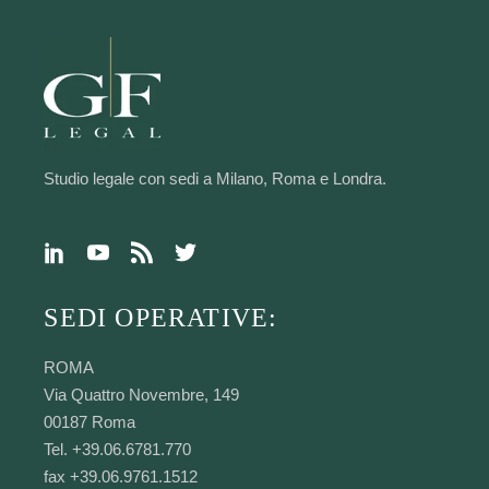
Studio legale con sedi a Milano, Roma e Londra.
SEDI OPERATIVE:
ROMA
Via Quattro Novembre, 149
00187 Roma
Tel. +39.06.6781.770
fax +39.06.9761.1512