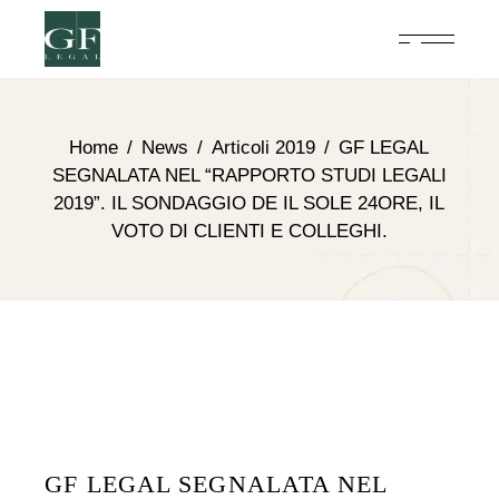
Home
News
Articoli 2019
GF LEGAL
SEGNALATA NEL “RAPPORTO STUDI LEGALI
2019”. IL SONDAGGIO DE IL SOLE 24ORE, IL
VOTO DI CLIENTI E COLLEGHI.
GF LEGAL SEGNALATA NEL