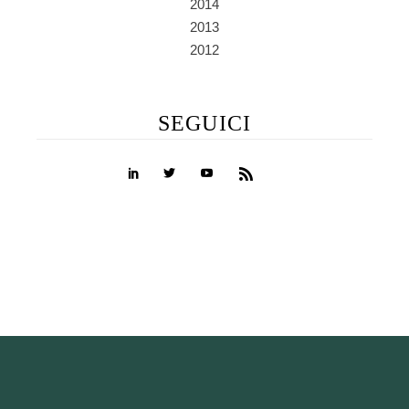
2014
2013
2012
SEGUICI