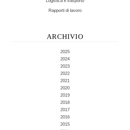
Logistica e trasporto
Rapporti di lavoro
ARCHIVIO
2025
2024
2023
2022
2021
2020
2019
2018
2017
2016
2015