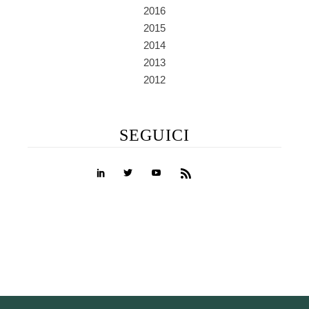
2016
2015
2014
2013
2012
SEGUICI