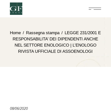
Home
Rassegna stampa
LEGGE 231/2001 E
RESPONSABILITA’ DEI DIPENDENTI ANCHE
NEL SETTORE ENOLOGICO | L’ENOLOGO
RIVISTA UFFICIALE DI ASSOENOLOGI
08/06/2020