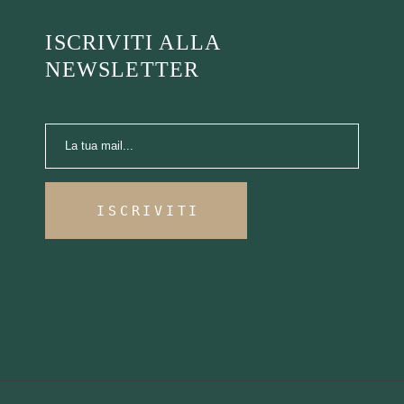
ISCRIVITI ALLA
NEWSLETTER
ISCRIVITI