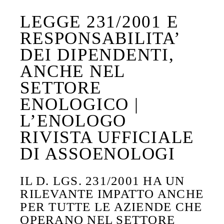
LEGGE 231/2001 E
RESPONSABILITA’
DEI DIPENDENTI,
ANCHE NEL
SETTORE
ENOLOGICO |
L’ENOLOGO
RIVISTA UFFICIALE
DI ASSOENOLOGI
IL D. LGS. 231/2001 HA UN
RILEVANTE IMPATTO ANCHE
PER TUTTE LE AZIENDE CHE
OPERANO NEL SETTORE