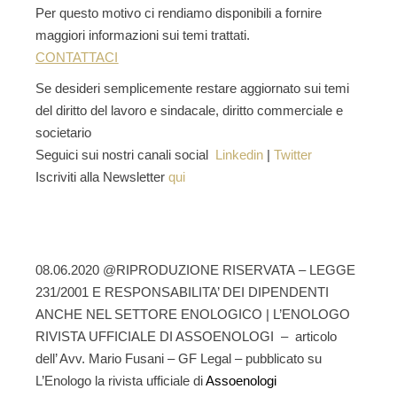
Per questo motivo ci rendiamo disponibili a fornire
maggiori informazioni sui temi trattati.
CONTATTACI
Se desideri semplicemente restare aggiornato sui temi
del
diritto del lavoro e sindacale,
diritto commerciale e
societario
Seguici sui nostri canali social
Linkedin
|
Twitter
Iscriviti alla Newsletter
qui
08.06.2020 @RIPRODUZIONE RISERVATA – LEGGE
231/2001 E RESPONSABILITA’ DEI DIPENDENTI
ANCHE NEL SETTORE ENOLOGICO | L’ENOLOGO
RIVISTA UFFICIALE DI ASSOENOLOGI – articolo
dell’ Avv. Mario Fusani – GF Legal – pubblicato su
L’Enologo la rivista ufficiale di
Assoenologi