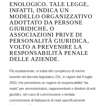
ENOLOGICO. TALE LEGGE,
INFATTI, INDICA UN
MODELLO ORGANIZZATIVO
ADOTTATO DA PERSONE
GIURIDICHE, O
ASSOCIAZIONI PRIVE DI
PERSONALITÀ GIURIDICA,
VOLTO A PREVENIRE LA
RESPONSABILITÀ PENALE
DELLE AZIENDE.
Più esattamente, si tratta del complesso di norme
inserite nel decreto legislativo 231, in vigore dal 4 luglio
2001 che prevedono un regime di responsabilità “da
reato” per amministratori, rappresentanti e direttori di enti
giuridici, nel caso di commissione o tentata
commissione di fattispecie di reati specificamente