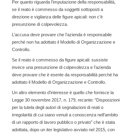
Per quanto riguarda l’imputazione della responsabilità
,
se il reato è commesso da soggetti sottoposti a
direzione e vigilanza delle figure apicali: non c’è
presunzione di colpevolezza.
L’accusa deve provare che l’azienda è responsabile
perché non ha adottato il Modello di Organizzazione e
Controllo.
Se il reato è commesso da figure apicali: sussiste
invece una presunzione di colpevolezza e l’azienda
deve provare che è esente da responsabilità perché ha
adottato il Modello di Organizzazione e Controllo.
Un altro elemento d’interesse è quello che fornisce la
Legge 30 novembre 2017, n. 179, recante: “Disposizioni
per la tutela degli autori di segnalazioni di reati o
irregolarità di cui siano venuti a conoscenza nell’ambito
di un rapporto di lavoro pubblico o privato” che è stata
adottata, dopo un iter legislativo avviato nel 2015, con