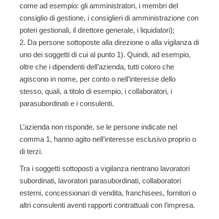
come ad esempio: gli amministratori, i membri del
consiglio di gestione, i consiglieri di amministrazione con
poteri gestionali, il direttore generale, i liquidatori);
Da persone sottoposte alla direzione o alla vigilanza di
uno dei soggetti di cui al punto 1).
Quindi, ad esempio,
oltre che i dipendenti dell’azienda, tutti coloro che
agiscono in nome, per conto o nell’interesse dello
stesso, quali, a titolo di esempio, i collaboratori, i
parasubordinati e i consulenti.
L’azienda non risponde, se le persone indicate nel
comma 1, hanno agito nell’interesse esclusivo proprio o
di terzi.
Tra i soggetti sottoposti a vigilanza rientrano lavoratori
subordinati, lavoratori parasubordinati, collaboratori
esterni, concessionari di vendita, franchisees, fornitori o
altri consulenti aventi rapporti contrattuali con l’impresa.