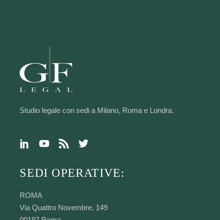
Studio legale con sedi a Milano, Roma e Londra.
SEDI OPERATIVE:
ROMA
Via Quattro Novembre, 149
00187 Roma