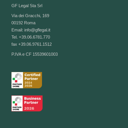
GF Legal Sta Srl
Via dei Gracchi, 169
00192 Roma
Email:
info@gflegal.it
Tel. +39.06.6781.770
fax +39.06.9761.1512
P.IVA e CF 15539601003