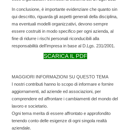
In conclusione, è importante evidenziare che quanto sin
qui descritto, riguarda gli aspetti generali della disciplina,
ma eventuali modelli organizzativi, devono sempre
essere costruiti in modo specifico per ogni azienda, al
fine di ridurre i rischi personali riconducibili alla
responsabilità dell’impresa in base al D.Lgs. 231/2001.
SCARICA IL PDF
MAGGIORI INFORMAZIONI SU QUESTO TEMA
I nostri contributi hanno lo scopo di informare e fornire
aggiornamenti, ad aziende ed associazioni, per
comprendere ed affrontare i cambiamenti del mondo del
lavoro e societario.
Ogni tema merita di essere affrontato e approfondito
tenendo conto delle esigenze di ogni singola realtà
aziendale
.