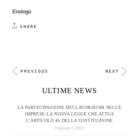
Enologo
SHARE
PREVIOUS
NEXT
ULTIME NEWS
LA PARTECIPAZIONE DEI LAVORATORI NELLE
IMPRESE:LA NUOVA LEGGE CHE ATTUA
L’ARTICOLO 46 DELLA COSTITUZIONE
Febbraio 2, 2026