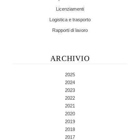
Licenziamenti
Logistica e trasporto
Rapporti di lavoro
ARCHIVIO
2025
2024
2023
2022
2021
2020
2019
2018
2017