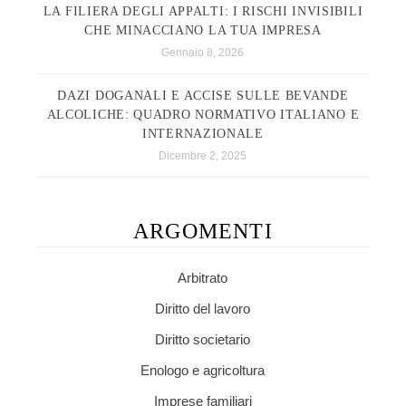
LA FILIERA DEGLI APPALTI: I RISCHI INVISIBILI
CHE MINACCIANO LA TUA IMPRESA
Gennaio 8, 2026
DAZI DOGANALI E ACCISE SULLE BEVANDE
ALCOLICHE: QUADRO NORMATIVO ITALIANO E
INTERNAZIONALE
Dicembre 2, 2025
ARGOMENTI
Arbitrato
Diritto del lavoro
Diritto societario
Enologo e agricoltura
Imprese familiari