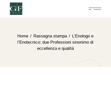
Home
Rassegna stampa
L’Enologo e
l’Enotecnico: due Professioni sinonimo di
eccellenza e qualità