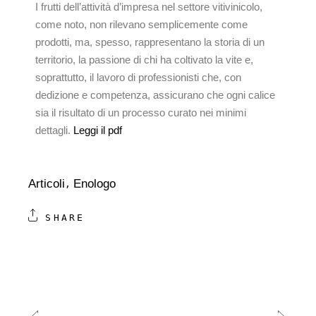
I frutti dell’attività d’impresa nel settore vitivinicolo,
come noto, non rilevano semplicemente come
prodotti, ma, spesso, rappresentano la storia di un
territorio, la passione di chi ha coltivato la vite e,
soprattutto, il lavoro di professionisti che, con
dedizione e competenza, assicurano che ogni calice
sia il risultato di un processo curato nei minimi
dettagli.
Leggi il pdf
Articoli
Enologo
SHARE