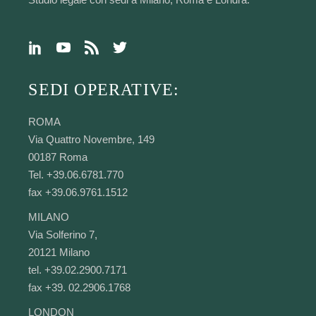
SEDI OPERATIVE:
ROMA
Via Quattro Novembre, 149
00187 Roma
Tel. +39.06.6781.770
fax +39.06.9761.1512
MILANO
Via Solferino 7,
20121 Milano
tel. +39.02.2900.7171
fax +39. 02.2906.1768
LONDON