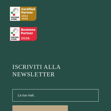
ISCRIVITI ALLA
NEWSLETTER