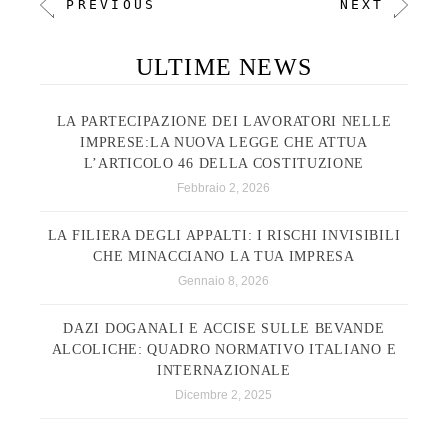
PREVIOUS
NEXT
ULTIME NEWS
LA PARTECIPAZIONE DEI LAVORATORI NELLE
IMPRESE:LA NUOVA LEGGE CHE ATTUA
L’ARTICOLO 46 DELLA COSTITUZIONE
Febbraio 2, 2026
LA FILIERA DEGLI APPALTI: I RISCHI INVISIBILI
CHE MINACCIANO LA TUA IMPRESA
Gennaio 8, 2026
DAZI DOGANALI E ACCISE SULLE BEVANDE
ALCOLICHE: QUADRO NORMATIVO ITALIANO E
INTERNAZIONALE
Dicembre 2, 2025