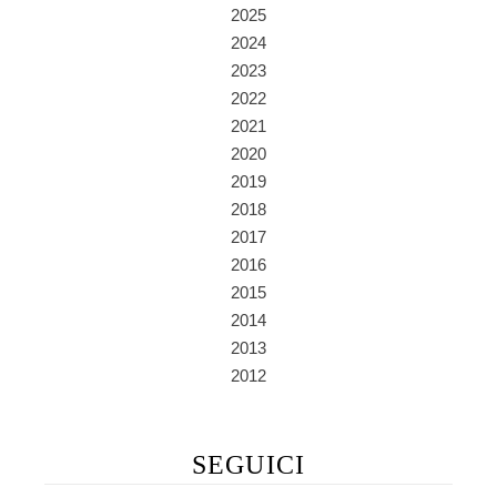
2025
2024
2023
2022
2021
2020
2019
2018
2017
2016
2015
2014
2013
2012
SEGUICI