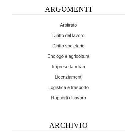
ARGOMENTI
Arbitrato
Diritto del lavoro
Diritto societario
Enologo e agricoltura
Imprese familiari
Licenziamenti
Logistica e trasporto
Rapporti di lavoro
ARCHIVIO