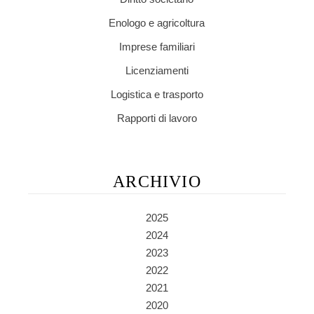
Enologo e agricoltura
Imprese familiari
Licenziamenti
Logistica e trasporto
Rapporti di lavoro
ARCHIVIO
2025
2024
2023
2022
2021
2020