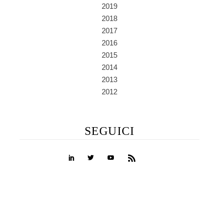
2019
2018
2017
2016
2015
2014
2013
2012
SEGUICI