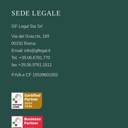
SEDE LEGALE
GF Legal Sta Srl
Via dei Gracchi, 169
00192 Roma
Email:
info@gflegal.it
Tel. +39.06.6781.770
fax +39.06.9761.1512
P.IVA e CF 15539601003