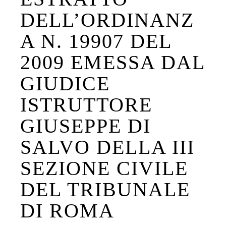
DELL’ORDINANZ
A N. 19907 DEL
2009 EMESSA DAL
GIUDICE
ISTRUTTORE
GIUSEPPE DI
SALVO DELLA III
SEZIONE CIVILE
DEL TRIBUNALE
DI ROMA