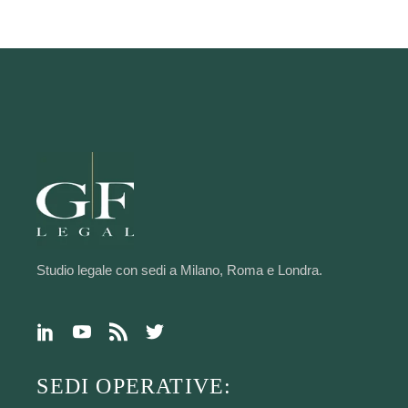
Studio legale con sedi a Milano, Roma e Londra.
SEDI OPERATIVE: