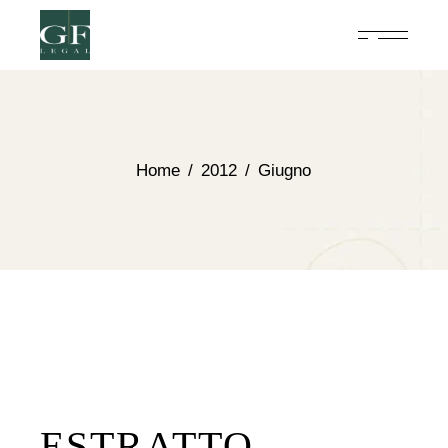
Home
2012
Giugno
ESTRATTO