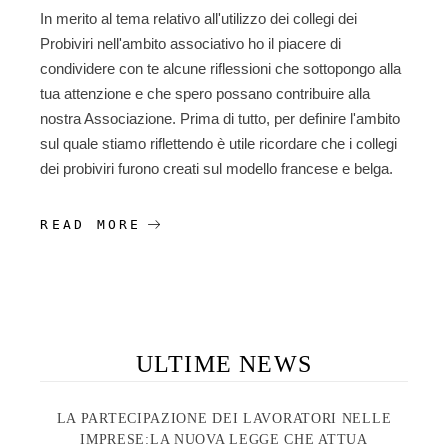
In merito al tema relativo all'utilizzo dei collegi dei
Probiviri nell'ambito associativo ho il piacere di
condividere con te alcune riflessioni che sottopongo alla
tua attenzione e che spero possano contribuire alla
nostra Associazione. Prima di tutto, per definire l'ambito
sul quale stiamo riflettendo è utile ricordare che i collegi
dei probiviri furono creati sul modello francese e belga.
READ MORE
ULTIME NEWS
LA PARTECIPAZIONE DEI LAVORATORI NELLE
IMPRESE:LA NUOVA LEGGE CHE ATTUA