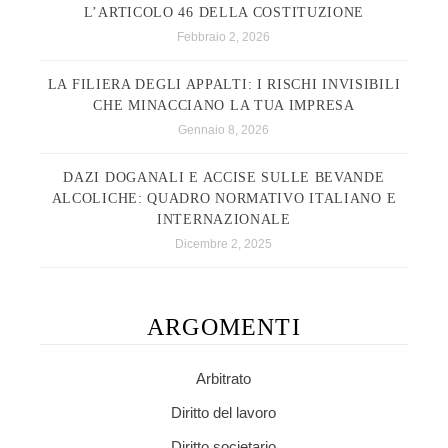
L’ARTICOLO 46 DELLA COSTITUZIONE
Febbraio 2, 2026
LA FILIERA DEGLI APPALTI: I RISCHI INVISIBILI
CHE MINACCIANO LA TUA IMPRESA
Gennaio 8, 2026
DAZI DOGANALI E ACCISE SULLE BEVANDE
ALCOLICHE: QUADRO NORMATIVO ITALIANO E
INTERNAZIONALE
Dicembre 2, 2025
ARGOMENTI
Arbitrato
Diritto del lavoro
Diritto societario