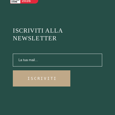
ISCRIVITI ALLA
NEWSLETTER
ISCRIVITI