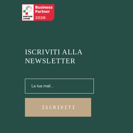
ISCRIVITI ALLA
NEWSLETTER
ISCRIVITI