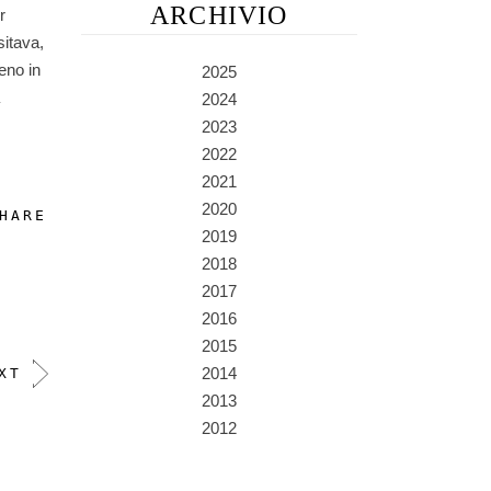
ARCHIVIO
r
sitava,
eno in
2025
2024
2023
2022
2021
2020
HARE
2019
2018
2017
2016
2015
2014
XT
2013
2012