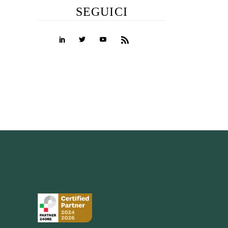
SEGUICI