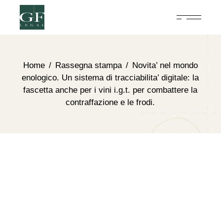
Home
Rassegna stampa
Novita’ nel mondo
enologico. Un sistema di tracciabilita’ digitale: la
fascetta anche per i vini i.g.t. per combattere la
contraffazione e le frodi.