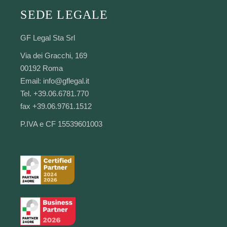
SEDE LEGALE
GF Legal Sta Srl
Via dei Gracchi, 169
00192 Roma
Email:
info@gflegal.it
Tel. +39.06.6781.770
fax +39.06.9761.1512
P.IVA e CF 15539601003