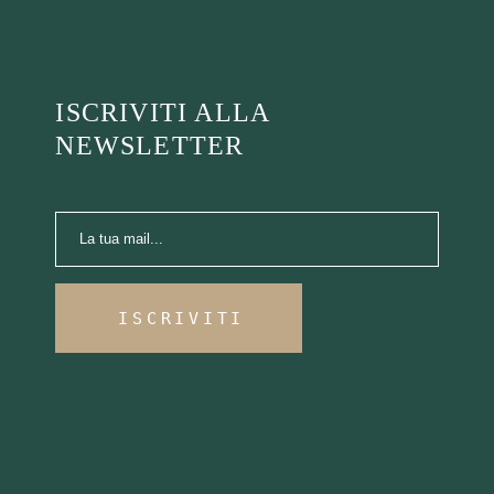
ISCRIVITI ALLA
NEWSLETTER
ISCRIVITI