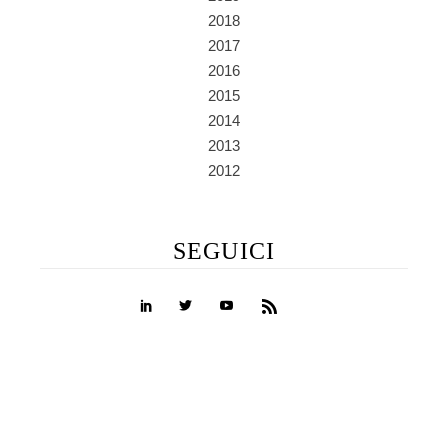
2018
2017
2016
2015
2014
2013
2012
SEGUICI