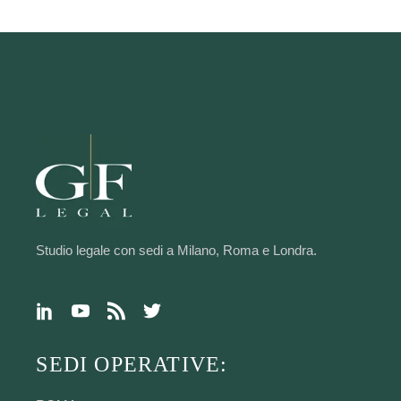
Studio legale con sedi a Milano, Roma e Londra.
SEDI OPERATIVE: