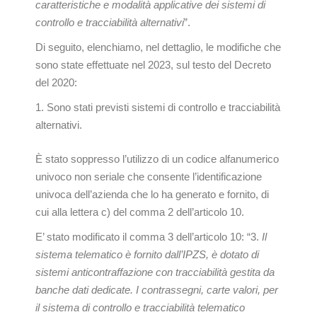
caratteristiche e modalità applicative dei sistemi di
controllo e tracciabilità alternativi
”.
Di seguito, elenchiamo, nel dettaglio, le modifiche che
sono state effettuate nel 2023, sul testo del Decreto
del 2020:
Sono stati previsti sistemi di controllo e tracciabilità
alternativi.
È stato soppresso l’utilizzo di un codice alfanumerico
univoco non seriale che consente l’identificazione
univoca dell’azienda che lo ha generato e fornito, di
cui alla lettera c) del comma 2 dell’articolo 10.
E’ stato modificato il comma 3 dell’articolo 10: “3.
Il
sistema telematico è fornito dall’IPZS, è dotato di
sistemi anticontraffazione con tracciabilità gestita da
banche dati dedicate. I contrassegni, carte valori, per
il sistema di controllo e tracciabilità telematico