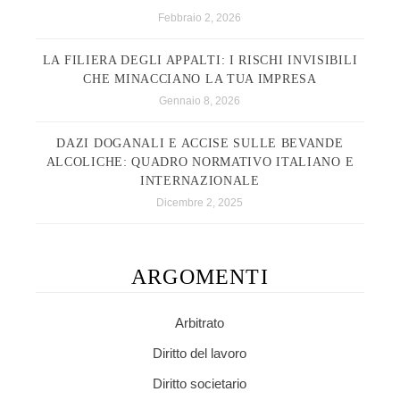
Febbraio 2, 2026
LA FILIERA DEGLI APPALTI: I RISCHI INVISIBILI
CHE MINACCIANO LA TUA IMPRESA
Gennaio 8, 2026
DAZI DOGANALI E ACCISE SULLE BEVANDE
ALCOLICHE: QUADRO NORMATIVO ITALIANO E
INTERNAZIONALE
Dicembre 2, 2025
ARGOMENTI
Arbitrato
Diritto del lavoro
Diritto societario