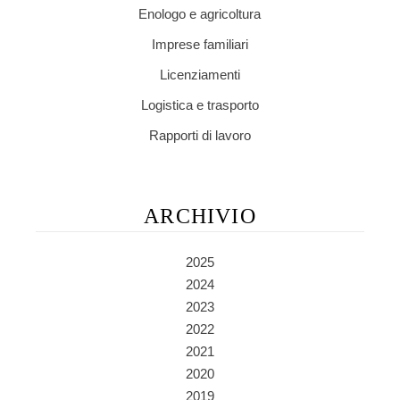
Enologo e agricoltura
Imprese familiari
Licenziamenti
Logistica e trasporto
Rapporti di lavoro
ARCHIVIO
2025
2024
2023
2022
2021
2020
2019