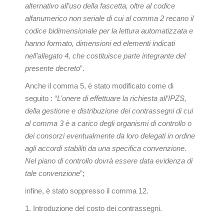
alternativo all’uso della fascetta, oltre al codice
alfanumerico non seriale di cui al comma 2 recano il
codice bidimensionale per la lettura automatizzata e
hanno formato, dimensioni ed elementi indicati
nell’allegato 4, che costituisce parte integrante del
presente decreto
”.
Anche il comma 5, è stato modificato come di
seguito : “
L’onere di effettuare la richiesta all’IPZS,
della gestione e distribuzione dei contrassegni di cui
al comma 3 è a carico degli organismi di controllo o
dei consorzi eventualmente da loro delegati in ordine
agli accordi stabiliti da una specifica convenzione.
Nel piano di controllo dovrà essere data evidenza di
tale convenzione
”;
infine, è stato soppresso il comma 12.
Introduzione del costo dei contrassegni.