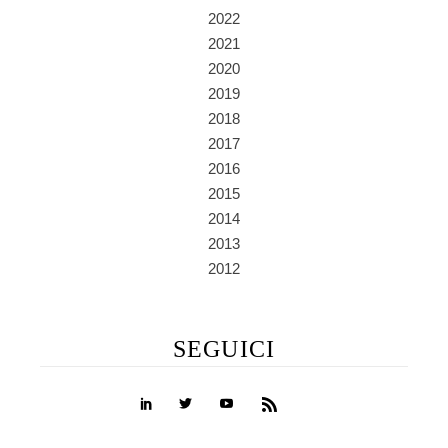
2022
2021
2020
2019
2018
2017
2016
2015
2014
2013
2012
SEGUICI