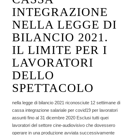
INTEGRAZIONE
NELLA LEGGE DI
BILANCIO 2021.
IL LIMITE PER I
LAVORATORI
DELLO
SPETTACOLO
nella legge di bilancio 2021 riconosciute 12 settimane di
cassa integrazione salariale per covid19 per lavoratori
assunti fino al 31 dicembre 2020 Esclusi tutti quei
lavoratori del settore cine-audiovisivo che dovessero
operare in una produzione avviata successivamente