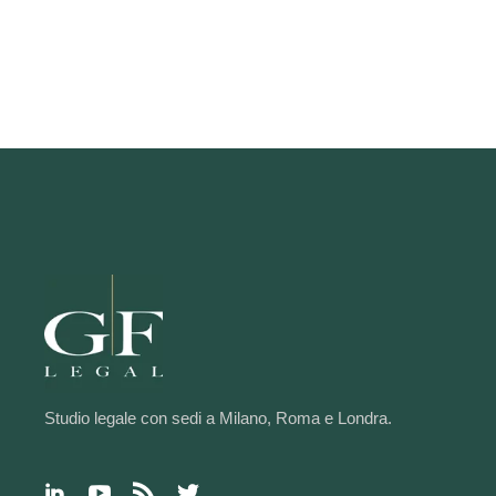
Studio legale con sedi a Milano, Roma e Londra.