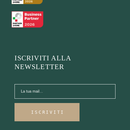
ISCRIVITI ALLA
NEWSLETTER
ISCRIVITI