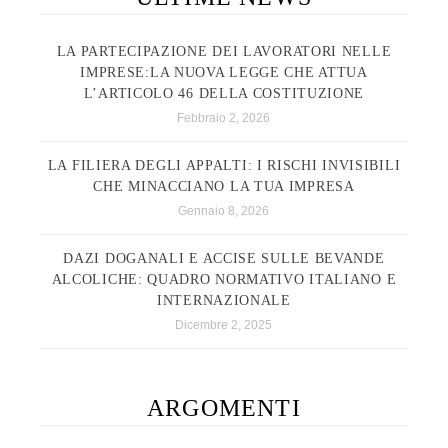
LA PARTECIPAZIONE DEI LAVORATORI NELLE
IMPRESE:LA NUOVA LEGGE CHE ATTUA
L’ARTICOLO 46 DELLA COSTITUZIONE
Febbraio 2, 2026
LA FILIERA DEGLI APPALTI: I RISCHI INVISIBILI
CHE MINACCIANO LA TUA IMPRESA
Gennaio 8, 2026
DAZI DOGANALI E ACCISE SULLE BEVANDE
ALCOLICHE: QUADRO NORMATIVO ITALIANO E
INTERNAZIONALE
Dicembre 2, 2025
ARGOMENTI