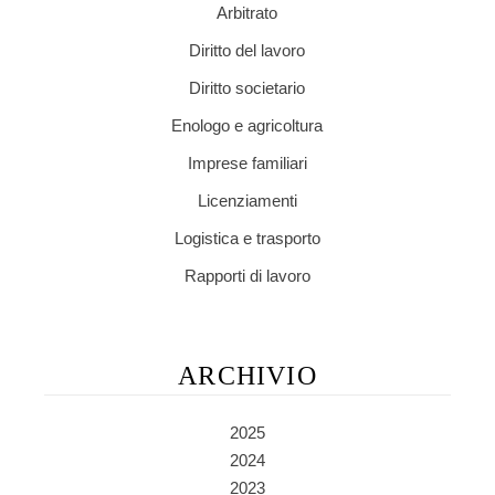
Arbitrato
Diritto del lavoro
Diritto societario
Enologo e agricoltura
Imprese familiari
Licenziamenti
Logistica e trasporto
Rapporti di lavoro
ARCHIVIO
2025
2024
2023