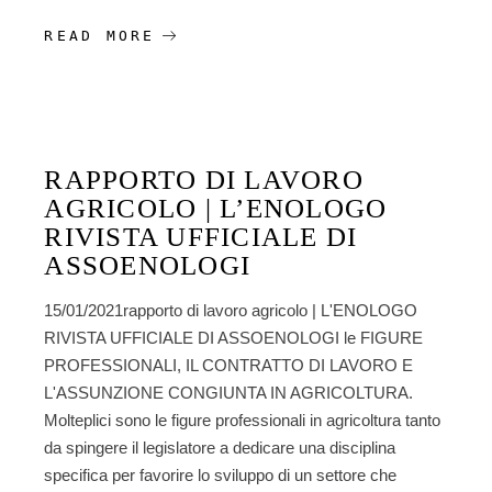
READ MORE
RAPPORTO DI LAVORO
AGRICOLO | L’ENOLOGO
RIVISTA UFFICIALE DI
ASSOENOLOGI
15/01/2021rapporto di lavoro agricolo | L'ENOLOGO
RIVISTA UFFICIALE DI ASSOENOLOGI le FIGURE
PROFESSIONALI, IL CONTRATTO DI LAVORO E
L'ASSUNZIONE CONGIUNTA IN AGRICOLTURA.
Molteplici sono le figure professionali in agricoltura tanto
da spingere il legislatore a dedicare una disciplina
specifica per favorire lo sviluppo di un settore che