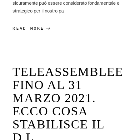
sicuramente può essere considerato fondamentale e
strategico per il nostro pa
READ MORE
TELEASSEMBLEE
FINO AL 31
MARZO 2021.
ECCO COSA
STABILISCE IL
D.L.