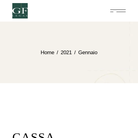
Home
2021
Gennaio
CASSA