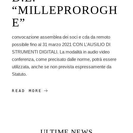
“MILLEPROROGH
E”
convocazione assemblea dei soci e cda da remoto
possibile fino al 31 marzo 2021 CON L'AUSILIO DI
STRUMENTI DIGITALI. La modalità in audio video
conferenza, come precisato dalle norme, potrà essere
utilizzata, anche se non prevista espressamente da
Statuto.
READ MORE
ULTIME NEWS