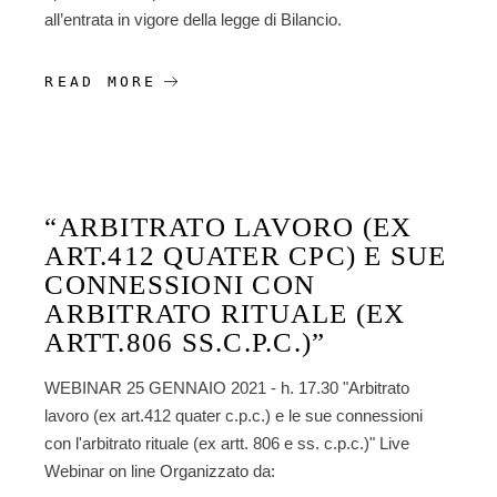
all’entrata in vigore della legge di Bilancio.
READ MORE
“ARBITRATO LAVORO (EX
ART.412 QUATER CPC) E SUE
CONNESSIONI CON
ARBITRATO RITUALE (EX
ARTT.806 SS.C.P.C.)”
WEBINAR 25 GENNAIO 2021 - h. 17.30 "Arbitrato
lavoro (ex art.412 quater c.p.c.) e le sue connessioni
con l'arbitrato rituale (ex artt. 806 e ss. c.p.c.)" Live
Webinar on line Organizzato da: