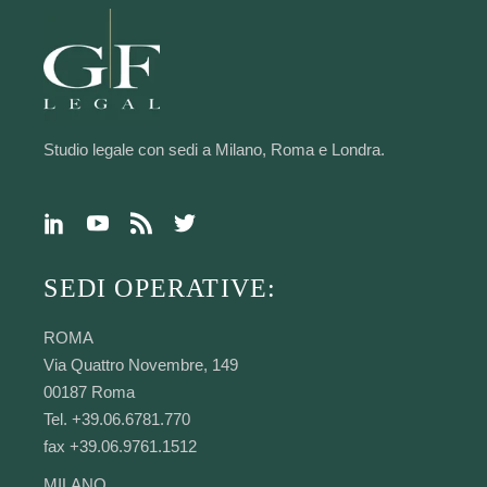
Studio legale con sedi a Milano, Roma e Londra.
SEDI OPERATIVE:
ROMA
Via Quattro Novembre, 149
00187 Roma
Tel. +39.06.6781.770
fax +39.06.9761.1512
MILANO