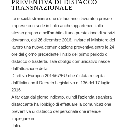
PREVENTIVA DI DISTACCO
TRANSNAZIONALE
Le società straniere che distaccano i lavoratori presso
imprese con sede in Italia anche appartenenti allo
stesso gruppo e nell’ambito di una prestazione di servizi
dovranno, dal 26 dicembre 2016, inviare al Ministero del
lavoro una nuova comunicazione preventiva entro le 24
ore del giorno precedente l’inizio del primo periodo di
distacco o trasferta. Tale obbligo comunicativo nasce
dall’attuazione della
Direttiva Europea 2014/67/EU che è stata recepita
dall’Italia con il Decreto Legislativo n. 136 del 17 luglio
2016.
A far data dal giorno indicato, quindi l’azienda straniera
distaccante ha l’obbligo di effettuare la comunicazione
preventiva di distacco del personale che intende
impiegare in
Italia.