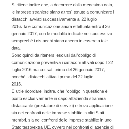
Si ritiene inoltre che, a decorrere dalla medesima data,
le imprese straniere siano altresì tenute a comunicare i
distacchi avviati successivamente al 22 luglio
2016. Tale comunicazione andrà effettuata entro il 26
gennaio 2017, con le modalità indicate nel successivo
sempreché i distacchi siano ancora in essere a tale
data.
Sono quindi da ritenersi esclusi dall’obbligo di
comunicazione preventiva i distacchi attivati dopo il 22
luglio 2016 ma cessati prima del 26 gennaio 2017,
nonché i distacchi attivati prima del 22 luglio
2016.
E’ utile ricordare, inoltre, che l’obbligo in questione è
posto esclusivamente in capo all’azienda straniera
distaccante (prestatore di servizi) e trova applicazione
sia nei confronti delle imprese stabilite in altri Stati
membri, sia nei confronti delle imprese stabilite in uno
Stato terzo/extra UE, ovvero nei confronti di agenzie di