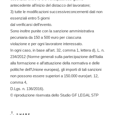
antecedente all’inizio del distacco del lavoratore;
3) tutte le modificazioni successiveconcernenti dati non
essenziali entro 5 giorni
dal verificarsi dell’evento.
Sono inoltre punite con la sanzione amministrativa
pecuniaria da 150 a 500 euro per ciascuna
violazione e per ogni lavoratore interessato.
In ogni caso, in base all’art. 32, comma 1, lettera d), L. n.
234/2012 (Norme generali sulla partecipazione dell’Italia
alla formazione e all’attuazione della normativa e delle
politiche dell’Unione europea), gli importi di tali sanzioni
non possono essere superiori a 150.000 euro(art. 12,
comma 4,
D.Lgs. n. 136/2016).
© riproduzione riservata dello Studio GF LEGAL STP
SHARE