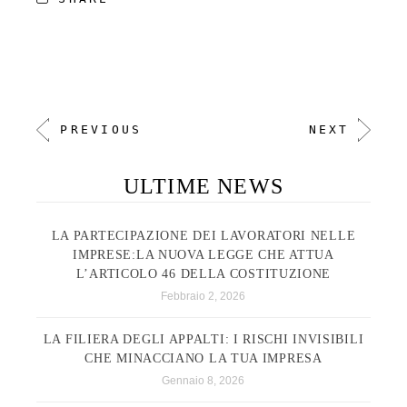
PREVIOUS
NEXT
ULTIME NEWS
LA PARTECIPAZIONE DEI LAVORATORI NELLE
IMPRESE:LA NUOVA LEGGE CHE ATTUA
L’ARTICOLO 46 DELLA COSTITUZIONE
Febbraio 2, 2026
LA FILIERA DEGLI APPALTI: I RISCHI INVISIBILI
CHE MINACCIANO LA TUA IMPRESA
Gennaio 8, 2026