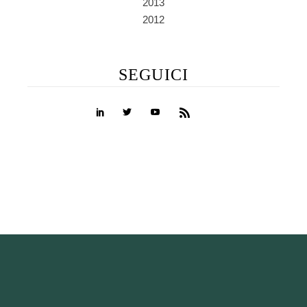
2013
2012
SEGUICI