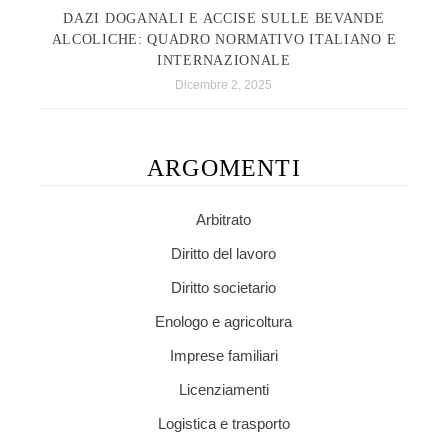
DAZI DOGANALI E ACCISE SULLE BEVANDE
ALCOLICHE: QUADRO NORMATIVO ITALIANO E
INTERNAZIONALE
Dicembre 2, 2025
ARGOMENTI
Arbitrato
Diritto del lavoro
Diritto societario
Enologo e agricoltura
Imprese familiari
Licenziamenti
Logistica e trasporto