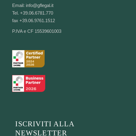
Email:
info@gflegal.it
Tel. +39.06.6781.770
fax +39.06.9761.1512
P.IVA e CF 15539601003
ISCRIVITI ALLA
NEWSLETTER