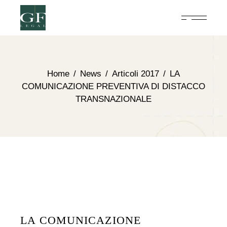
Home
News
Articoli 2017
LA
COMUNICAZIONE PREVENTIVA DI DISTACCO
TRANSNAZIONALE
LA COMUNICAZIONE