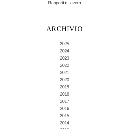
Rapporti di lavoro
ARCHIVIO
2025
2024
2023
2022
2021
2020
2019
2018
2017
2016
2015
2014