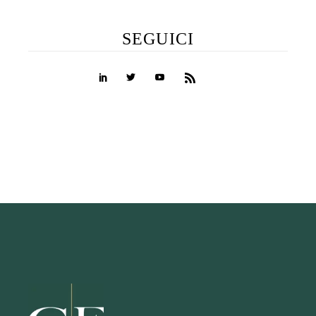
SEGUICI