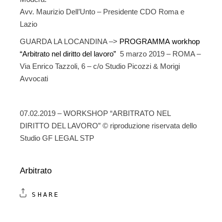
Avv. Maurizio Dell’Unto – Presidente CDO Roma e
Lazio
GUARDA LA LOCANDINA –>
PROGRAMMA workhop
“Arbitrato nel diritto del lavoro”
5 marzo 2019 – ROMA –
Via Enrico Tazzoli, 6 – c/o Studio Picozzi & Morigi
Avvocati
07.02.2019 – WORKSHOP “ARBITRATO NEL
DIRITTO DEL LAVORO” © riproduzione riservata dello
Studio GF LEGAL STP
Arbitrato
SHARE