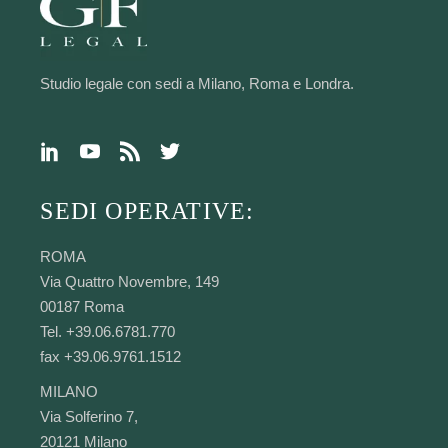
Studio legale con sedi a Milano, Roma e Londra.
SEDI OPERATIVE:
ROMA
Via Quattro Novembre, 149
00187 Roma
Tel. +39.06.6781.770
fax +39.06.9761.1512
MILANO
Via Solferino 7,
20121 Milano