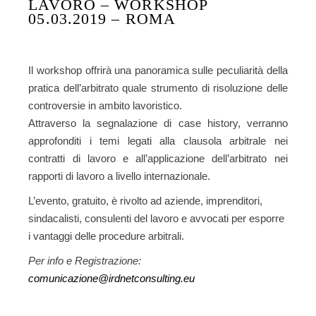
LAVORO – WORKSHOP
05.03.2019 – ROMA
Il workshop offrirà una panoramica sulle peculiarità della
pratica dell’arbitrato quale strumento di risoluzione delle
controversie in ambito lavoristico.
Attraverso la segnalazione di case history, verranno
approfonditi i temi legati alla clausola arbitrale nei
contratti di lavoro e all’applicazione dell’arbitrato nei
rapporti di lavoro a livello internazionale.
L’evento, gratuito, è rivolto ad aziende, imprenditori,
sindacalisti, consulenti del lavoro e avvocati per esporre
i vantaggi delle procedure arbitrali.
Per info e Registrazione:
comunicazione@irdnetconsulting.eu