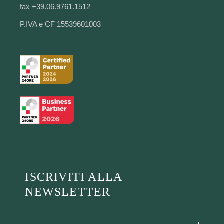
fax +39.06.9761.1512
P.IVA e CF 15539601003
ISCRIVITI ALLA
NEWSLETTER