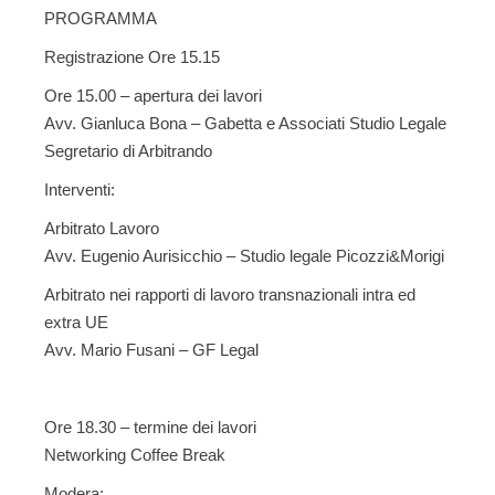
PROGRAMMA
Registrazione Ore 15.15
Ore 15.00 – apertura dei lavori
Avv. Gianluca Bona – Gabetta e Associati Studio Legale
Segretario di Arbitrando
Interventi:
Arbitrato Lavoro
Avv. Eugenio Aurisicchio – Studio legale Picozzi&Morigi
Arbitrato nei rapporti di lavoro transnazionali intra ed
extra UE
Avv. Mario Fusani – GF Legal
Ore 18.30 – termine dei lavori
Networking Coffee Break
Modera: