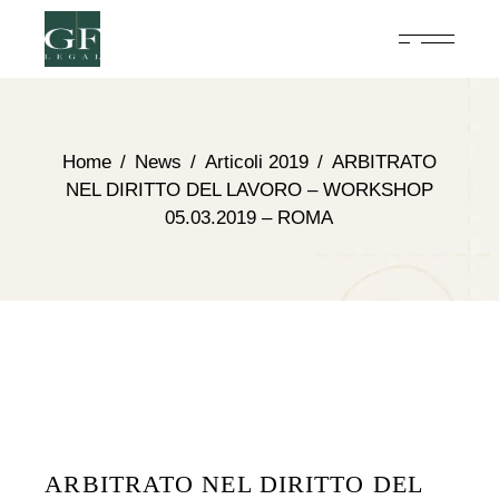
Home
News
Articoli 2019
ARBITRATO
NEL DIRITTO DEL LAVORO – WORKSHOP
05.03.2019 – ROMA
ARBITRATO NEL DIRITTO DEL