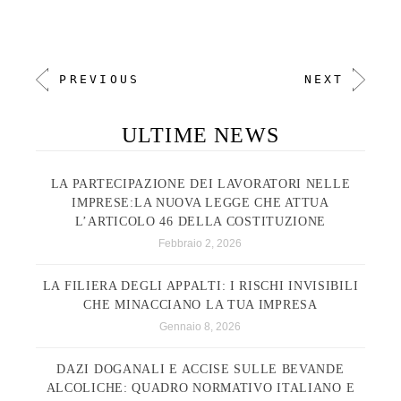
PREVIOUS
NEXT
ULTIME NEWS
LA PARTECIPAZIONE DEI LAVORATORI NELLE
IMPRESE:LA NUOVA LEGGE CHE ATTUA
L’ARTICOLO 46 DELLA COSTITUZIONE
Febbraio 2, 2026
LA FILIERA DEGLI APPALTI: I RISCHI INVISIBILI
CHE MINACCIANO LA TUA IMPRESA
Gennaio 8, 2026
DAZI DOGANALI E ACCISE SULLE BEVANDE
ALCOLICHE: QUADRO NORMATIVO ITALIANO E