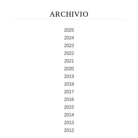
ARCHIVIO
2025
2024
2023
2022
2021
2020
2019
2018
2017
2016
2015
2014
2013
2012