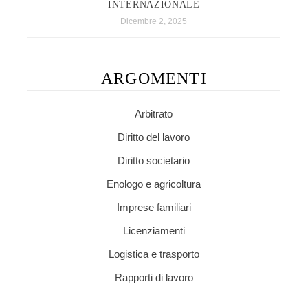
INTERNAZIONALE
Dicembre 2, 2025
ARGOMENTI
Arbitrato
Diritto del lavoro
Diritto societario
Enologo e agricoltura
Imprese familiari
Licenziamenti
Logistica e trasporto
Rapporti di lavoro