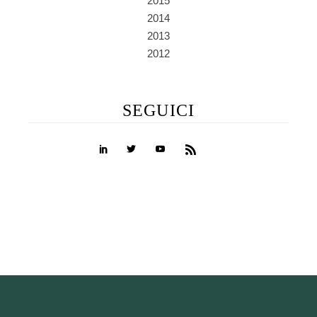
2015
2014
2013
2012
SEGUICI