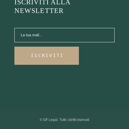
ISCRIVITI ALLA
NEWSLETTER
ISCRIVITI
©
GF Legal
. Tutti i diritti riservati