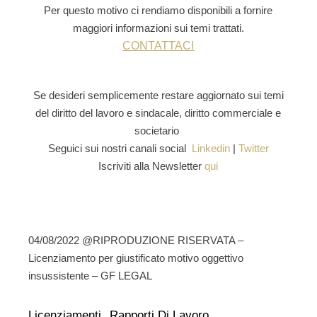
Per questo motivo ci rendiamo disponibili a fornire
maggiori informazioni sui temi trattati.
CONTATTACI
Se desideri semplicemente restare aggiornato sui temi
del
diritto del lavoro e sindacale,
diritto commerciale e
societario
Seguici sui nostri canali social
Linkedin
|
Twitter
Iscriviti alla Newsletter
qui
04/08/2022 @RIPRODUZIONE RISERVATA –
Licenziamento per giustificato motivo oggettivo
insussistente – GF LEGAL
Licenziamenti
Rapporti Di Lavoro