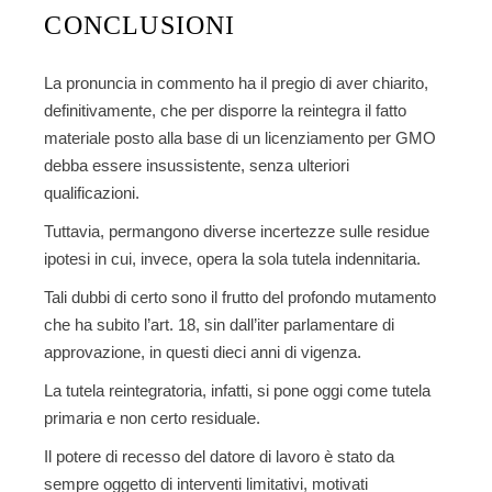
CONCLUSIONI
La pronuncia in commento ha il pregio di aver chiarito,
definitivamente, che per disporre la reintegra il fatto
materiale posto alla base di un licenziamento per GMO
debba essere insussistente, senza ulteriori
qualificazioni.
Tuttavia, permangono diverse incertezze sulle residue
ipotesi in cui, invece, opera la sola tutela indennitaria.
Tali dubbi di certo sono il frutto del profondo mutamento
che ha subito l’art. 18, sin dall’iter parlamentare di
approvazione, in questi dieci anni di vigenza.
La tutela reintegratoria, infatti, si pone oggi come tutela
primaria e non certo residuale.
Il
potere di recesso del datore di lavoro
è stato da
sempre oggetto di interventi limitativi, motivati