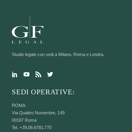
Studio legale con sedi a Milano, Roma e Londra.
SEDI OPERATIVE:
ROMA
Via Quattro Novembre, 149
00187 Roma
Tel. +39.06.6781.770