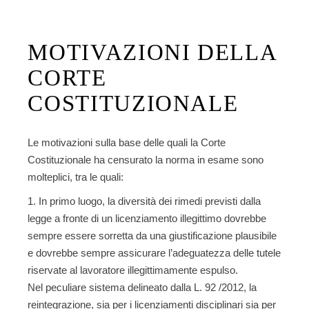
MOTIVAZIONI DELLA
CORTE
COSTITUZIONALE
Le motivazioni sulla base delle quali la Corte
Costituzionale ha
censurato la norma
in esame sono
molteplici, tra le quali:
In primo luogo, la diversità dei rimedi previsti dalla
legge a fronte di un licenziamento illegittimo dovrebbe
sempre essere sorretta da una giustificazione plausibile
e dovrebbe sempre assicurare l’adeguatezza delle tutele
riservate al lavoratore illegittimamente espulso.
Nel peculiare sistema delineato dalla L. 92 /2012, la
reintegrazione, sia per i licenziamenti disciplinari sia per