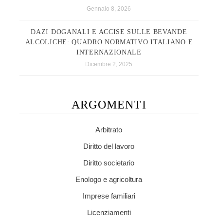
Gennaio 8, 2026
DAZI DOGANALI E ACCISE SULLE BEVANDE
ALCOLICHE: QUADRO NORMATIVO ITALIANO E
INTERNAZIONALE
Dicembre 2, 2025
ARGOMENTI
Arbitrato
Diritto del lavoro
Diritto societario
Enologo e agricoltura
Imprese familiari
Licenziamenti