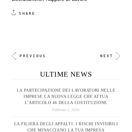
SHARE
PREVIOUS
NEXT
ULTIME NEWS
LA PARTECIPAZIONE DEI LAVORATORI NELLE
IMPRESE:LA NUOVA LEGGE CHE ATTUA
L’ARTICOLO 46 DELLA COSTITUZIONE
Febbraio 2, 2026
LA FILIERA DEGLI APPALTI: I RISCHI INVISIBILI
CHE MINACCIANO LA TUA IMPRESA