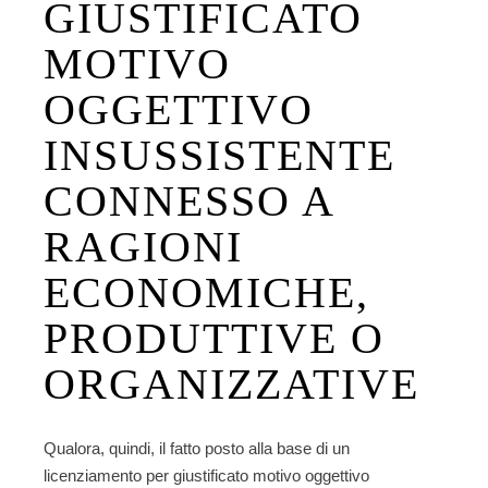
GIUSTIFICATO
MOTIVO
OGGETTIVO
INSUSSISTENTE
CONNESSO A
RAGIONI
ECONOMICHE,
PRODUTTIVE O
ORGANIZZATIVE
Qualora, quindi, il fatto posto alla base di un
licenziamento per giustificato motivo oggettivo