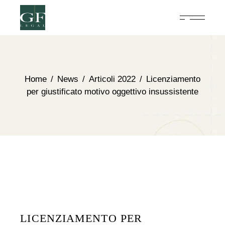
Home
News
Articoli 2022
Licenziamento
per giustificato motivo oggettivo insussistente
LICENZIAMENTO PER