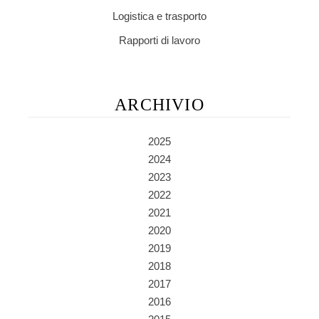
Logistica e trasporto
Rapporti di lavoro
ARCHIVIO
2025
2024
2023
2022
2021
2020
2019
2018
2017
2016