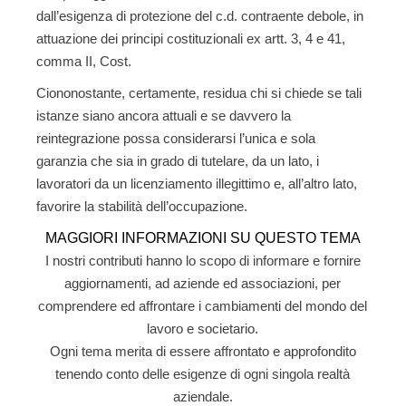
dall’esigenza di protezione del c.d. contraente debole, in
attuazione dei principi costituzionali ex artt. 3, 4 e 41,
comma II, Cost.
Ciononostante, certamente, residua chi si chiede se tali
istanze siano ancora attuali e se davvero la
reintegrazione possa considerarsi l’unica e sola
garanzia che sia in grado di tutelare, da un lato, i
lavoratori da un licenziamento illegittimo e, all’altro lato,
favorire la stabilità dell’occupazione.
MAGGIORI INFORMAZIONI SU QUESTO TEMA
I nostri contributi hanno lo scopo di informare e fornire
aggiornamenti, ad aziende ed associazioni, per
comprendere ed affrontare i cambiamenti del mondo del
lavoro e societario.
Ogni tema merita di essere affrontato e approfondito
tenendo conto delle esigenze di ogni singola realtà
aziendale
.